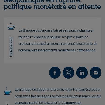
politique monétaire en attente
La Banque du Japon a laissé ses taux inchangés,
tout en révisant à la hausse ses prévisions de
Mode Expresso
croissance, ce qui a encore renforcé le scénario de
nouveaux resserrements monétaires cette année.
La Banque du Japon a laissé ses taux inchangés, tout en
révisant à la hausse ses prévisions de croissance, ce qui
a encore renforcé le scénario de nouveaux