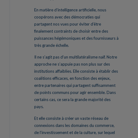
En matière d’intelligence artificielle, nous
coopérons avec des démocraties qui
partagent nos vues pour éviter d’être
finalement contraints de choisir entre des
puissances hégémoniques et des fournisseurs à
très grande échelle.
Il ne s’agit pas d’un multilatéralisme naïf. Notre
approche ne s’appuie pas non plus sur des
institutions affaiblies. Elle consiste à établir des
coalitions efficaces, en fonction des enjeux,
entre partenaires qui partagent suffisamment
de points communs pour agir ensemble. Dans
certains cas, ce sera la grande majorité des
pays.
Et elle consiste à créer un vaste réseau de
connexions dans les domaines du commerce,
de l’investissement et de la culture, sur lequel