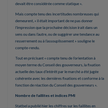
devait être considérée comme statique ».
Mais compte tenu des incertitudes nombreuses qui
demeurent, « il était important de ne pas donner
l’impression que la prochaine décision irait dans un
sens ou dans l’autre, ou de suggérer une tendance au
resserrement ou à l’assouplissement » souligne le
compte-rendu.
Tout en précisant « compte tenu de l’orientation à
moyen terme du Conseil des gouverneurs, la fixation
actuelle des taux d’intérêt par le marché a été jugée
cohérente avec les dernières fixations et conforme à la
fonction de réaction du Conseil des gouverneurs ».
Nombre de faillites et indices PMI
Statbel a publié hier les chiffres sur les faillites en