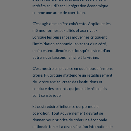
intérêts en utilisant l’intégration économique
comme une arme de coercition.
C’est agir de manière cohérente. Appliquer les
mêmes normes aux alliés et aux rivaux.
Lorsque les puissances moyennes critiquent
l’intimidation économique venant d’un côté,
mais restent silencieuses lorsqu’elle vient d’un
autre, nous laissons l’affiche à la vitrine.
C’est mettre en place ce en quoi nous affirmons
croire. Plutôt que d’attendre un rétablissement
de l’ordre ancien, créer des institutions et
conclure des accords qui jouent le rôle qu’ils
sont censés jouer.
Et c’est réduire l’influence qui permet la
coercition. Tout gouvernement devrait se
donner pour priorité de créer une économie
nationale forte. La diversification internationale