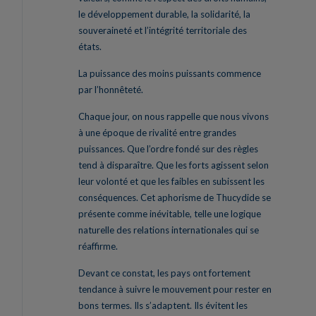
le développement durable, la solidarité, la
souveraineté et l’intégrité territoriale des
états.
La puissance des moins puissants commence
par l’honnêteté.
Chaque jour, on nous rappelle que nous vivons
à une époque de rivalité entre grandes
puissances. Que l’ordre fondé sur des règles
tend à disparaître. Que les forts agissent selon
leur volonté et que les faibles en subissent les
conséquences. Cet aphorisme de Thucydide se
présente comme inévitable, telle une logique
naturelle des relations internationales qui se
réaffirme.
Devant ce constat, les pays ont fortement
tendance à suivre le mouvement pour rester en
bons termes. Ils s’adaptent. Ils évitent les