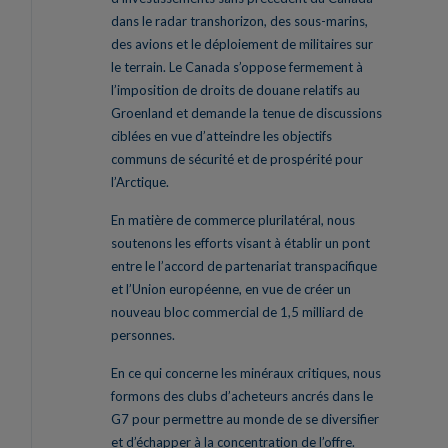
dans le radar transhorizon, des sous-marins,
des avions et le déploiement de militaires sur
le terrain. Le Canada s’oppose fermement à
l’imposition de droits de douane relatifs au
Groenland et demande la tenue de discussions
ciblées en vue d’atteindre les objectifs
communs de sécurité et de prospérité pour
l’Arctique.
En matière de commerce plurilatéral, nous
soutenons les efforts visant à établir un pont
entre le l’accord de partenariat transpacifique
et l’Union européenne, en vue de créer un
nouveau bloc commercial de 1,5 milliard de
personnes.
En ce qui concerne les minéraux critiques, nous
formons des clubs d’acheteurs ancrés dans le
G7 pour permettre au monde de se diversifier
et d’échapper à la concentration de l’offre.