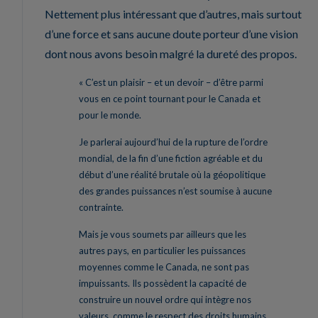
Nettement plus intéressant que d’autres, mais surtout
d’une force et sans aucune doute porteur d’une vision
dont nous avons besoin malgré la dureté des propos.
« C’est un plaisir – et un devoir – d’être parmi
vous en ce point tournant pour le Canada et
pour le monde.
Je parlerai aujourd’hui de la rupture de l’ordre
mondial, de la fin d’une fiction agréable et du
début d’une réalité brutale où la géopolitique
des grandes puissances n’est soumise à aucune
contrainte.
Mais je vous soumets par ailleurs que les
autres pays, en particulier les puissances
moyennes comme le Canada, ne sont pas
impuissants. Ils possèdent la capacité de
construire un nouvel ordre qui intègre nos
valeurs, comme le respect des droits humains,