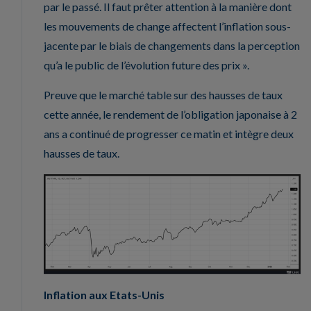
par le passé. Il faut prêter attention à la manière dont
les mouvements de change affectent l’inflation sous-
jacente par le biais de changements dans la perception
qu’a le public de l’évolution future des prix ».
Preuve que le marché table sur des hausses de taux
cette année, le rendement de l’obligation japonaise à 2
ans a continué de progresser ce matin et intègre deux
hausses de taux.
Inflation aux Etats-Unis