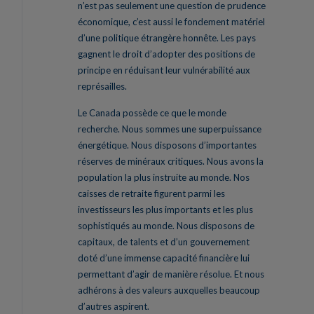
n’est pas seulement une question de prudence
économique, c’est aussi le fondement matériel
d’une politique étrangère honnête. Les pays
gagnent le droit d’adopter des positions de
principe en réduisant leur vulnérabilité aux
représailles.
Le Canada possède ce que le monde
recherche. Nous sommes une superpuissance
énergétique. Nous disposons d’importantes
réserves de minéraux critiques. Nous avons la
population la plus instruite au monde. Nos
caisses de retraite figurent parmi les
investisseurs les plus importants et les plus
sophistiqués au monde. Nous disposons de
capitaux, de talents et d’un gouvernement
doté d’une immense capacité financière lui
permettant d’agir de manière résolue. Et nous
adhérons à des valeurs auxquelles beaucoup
d’autres aspirent.