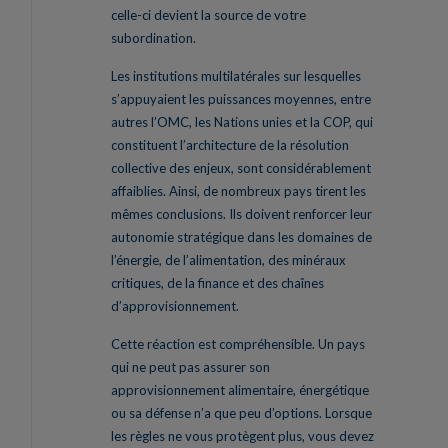
celle-ci devient la source de votre
subordination.
Les institutions multilatérales sur lesquelles
s’appuyaient les puissances moyennes, entre
autres l’OMC, les Nations unies et la COP, qui
constituent l’architecture de la résolution
collective des enjeux, sont considérablement
affaiblies. Ainsi, de nombreux pays tirent les
mêmes conclusions. Ils doivent renforcer leur
autonomie stratégique dans les domaines de
l’énergie, de l’alimentation, des minéraux
critiques, de la finance et des chaînes
d’approvisionnement.
Cette réaction est compréhensible. Un pays
qui ne peut pas assurer son
approvisionnement alimentaire, énergétique
ou sa défense n’a que peu d’options. Lorsque
les règles ne vous protègent plus, vous devez