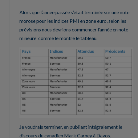
Alors que l’année passée s’était terminée sur une note
morose pour les indices PMI en zone euro, selon les
prévisions nous devrions commencer l’année en note
mineure, comme le montre le tableau.
Je voudrais terminer, en publiant intégralement le
discours du canadien Mark Carney à Davos.