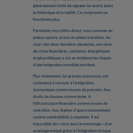
généralement évité de signaler les écarts entre
la rhétorique et la réalité. Ce compromis ne
fonctionne plus.
Permettez-moi d’être direct : nous sommes en
pleine rupture, et non en pleine transition. Au
cours des deux dernières décennies, une série
de crises financières, sanitaires, énergétiques
et géopolitiques a mis en évidence les risques
d’une intégration mondiale extrême.
Plus récemment, les grandes puissances ont
commencé à recourir à l’intégration
économique comme moyen de pression. Aux
droits de douane comme levier. A
l’infrastructure financière comme moyen de
coercition. Aux chaînes d’approvisionnement
comme vulnérabilités à exploiter. Il est
impossible de « vivre dans le mensonge » d’un
avantage mutuel grâce à l’intégration lorsque