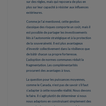
sur des règles, mais qui reposera de plus en
plus sur leur capacité à résister aux influences
extérieures.
Comme je l’ai mentionné, cette gestion
classique des risques comporte un coût, mais il
est possible de partager les investissements
liés à l’autonomie stratégique et à la protection
de la souveraineté. Il est plus avantageux
d’investir collectivement dans la résilience que
de bâtir chacun sa propre forteresse.
L’adoption de normes communes réduit la
fragmentation. Les complémentarités
procurent des avantages à tous.
La question pour les puissances moyennes,
comme le Canada, n’est pas de savoir s’il faut
s’adapter à cette nouvelle réalité. Nous devons
le faire. Il s’agit plutôt de déterminer si nous
nous adaptons en construisant simplement des