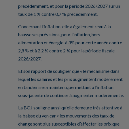
précédemment, et pour la période 2026/2027 sur un
taux de 1 % contre 0,7 % précédemment.
Concernant l’inflation, elle a également revu à la
hausse ses prévisions, pour l’inflation, hors
alimentation et énergie, à 3% pour cette année contre
2,8 % et à 2,2 % contre 2 % pour la période fiscale
2026/2027.
Et son rapport de souligner que « le mécanisme dans
lequel les salaires et les prix augmentent modérément
en tandem sera maintenu, permettant à l’inflation
sous-jacente de continuer à augmenter modérément ».
La BOJ souligne aussi qu’elle demeure très attentive à
la baisse du yen car « les mouvements des taux de
change sont plus susceptibles d’affecter les prix que