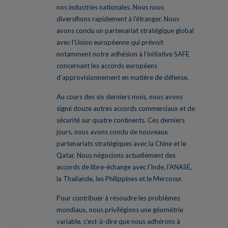
nos industries nationales. Nous nous
diversifions rapidement à l’étranger. Nous
avons conclu un partenariat stratégique global
avec l’Union européenne qui prévoit
notamment notre adhésion à l’initiative SAFE
concernant les accords européens
d’approvisionnement en matière de défense.
Au cours des six derniers mois, nous avons
signé douze autres accords commerciaux et de
sécurité sur quatre continents. Ces derniers
jours, nous avons conclu de nouveaux
partenariats stratégiques avec la Chine et le
Qatar. Nous négocions actuellement des
accords de libre-échange avec l’Inde, l’ANASE,
la Thaïlande, les Philippines et le Mercosur.
Pour contribuer à résoudre les problèmes
mondiaux, nous privilégions une géométrie
variable, c’est-à-dire que nous adhérons à