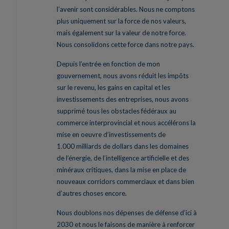
l’avenir sont considérables. Nous ne comptons
plus uniquement sur la force de nos valeurs,
mais également sur la valeur de notre force.
Nous consolidons cette force dans notre pays.
Depuis l’entrée en fonction de mon
gouvernement, nous avons réduit les impôts
sur le revenu, les gains en capital et les
investissements des entreprises, nous avons
supprimé tous les obstacles fédéraux au
commerce interprovincial et nous accélérons la
mise en oeuvre d’investissements de
1.000 milliards de dollars dans les domaines
de l’énergie, de l’intelligence artificielle et des
minéraux critiques, dans la mise en place de
nouveaux corridors commerciaux et dans bien
d’autres choses encore.
Nous doublons nos dépenses de défense d’ici à
2030 et nous le faisons de manière à renforcer