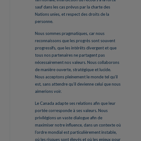
sauf dans les cas prévus par la charte des
Nations unies, et respect des droits de la
personne.
Nous sommes pragmatiques, car nous
reconnaissons que les progrès sont souvent
progressifs, que les intérêts divergent et que
tous nos partenaires ne partagent pas
nécessairement nos valeurs. Nous collaborons
de manière ouverte, stratégique et lucide.
Nous acceptons pleinement le monde tel qu’il
est, sans attendre qu’il devienne celui que nous
aimerions voir.
Le Canada adapte ses relations afin que leur
portée corresponde à ses valeurs. Nous
privilégions un vaste dialogue afin de
maximiser notre influence, dans un contexte où
l’ordre mondial est particulièrement instable,
où les risques sont élevés et où les enjeux pour