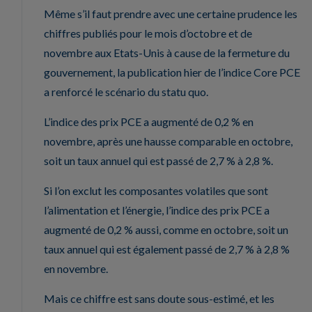
Même s’il faut prendre avec une certaine prudence les
chiffres publiés pour le mois d’octobre et de
novembre aux Etats-Unis à cause de la fermeture du
gouvernement, la publication hier de l’indice Core PCE
a renforcé le scénario du statu quo.
L’indice des prix PCE a augmenté de 0,2 % en
novembre, après une hausse comparable en octobre,
soit un taux annuel qui est passé de 2,7 % à 2,8 %.
Si l’on exclut les composantes volatiles que sont
l’alimentation et l’énergie, l’indice des prix PCE a
augmenté de 0,2 % aussi, comme en octobre, soit un
taux annuel qui est également passé de 2,7 % à 2,8 %
en novembre.
Mais ce chiffre est sans doute sous-estimé, et les