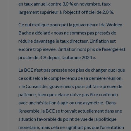
en taux annuel, contre 3,0 % en novembre, taux
largement supérieur à l’objectif officiel de 2,0 %.
Ce qui explique pourquoi la gouverneure Ida Wolden
Bache a déclaré « nous ne sommes pas pressés de
réduire davantage le taux directeur. L’inflation est
encore trop élevée. L’inflation hors prix de l’énergie est
proche de 3 % depuis l’automne 2024 ».
La BCE n’est pas pressée non plus de changer quoi que
ce soit selon le compte-rendu de sa dernière réunion,
« le Conseil des gouverneurs pourrait faire preuve de
patience, bien que cela ne doive pas être confondu
avec une hésitation à agir ou une asymétrie. Dans
l’ensemble, la BCE se trouvait actuellement dans une
situation favorable du point de vue de la politique
monétaire, mais cela ne signifiait pas que l’orientation