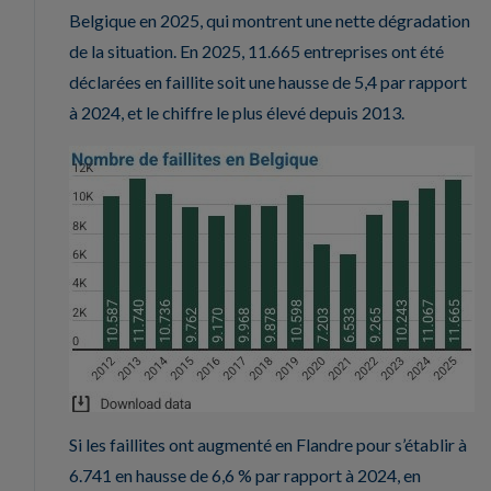
Belgique en 2025, qui montrent une nette dégradation
de la situation. En 2025, 11.665 entreprises ont été
déclarées en faillite soit une hausse de 5,4 par rapport
à 2024, et le chiffre le plus élevé depuis 2013.
Si les faillites ont augmenté en Flandre pour s’établir à
6.741 en hausse de 6,6 % par rapport à 2024, en