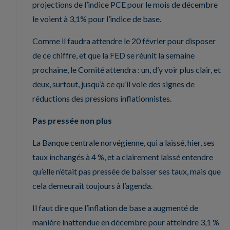
projections de l’indice PCE pour le mois de décembre
le voient à 3,1% pour l’indice de base.
Comme il faudra attendre le 20 février pour disposer
de ce chiffre, et que la FED se réunit la semaine
prochaine, le Comité attendra : un, d’y voir plus clair, et
deux, surtout, jusqu’à ce qu’il voie des signes de
réductions des pressions inflationnistes.
Pas pressée non plus
La Banque centrale norvégienne, qui a laissé, hier, ses
taux inchangés à 4 %, et a clairement laissé entendre
qu’elle n’était pas pressée de baisser ses taux, mais que
cela demeurait toujours à l’agenda.
Il faut dire que l’inflation de base a augmenté de
manière inattendue en décembre pour atteindre 3,1 %