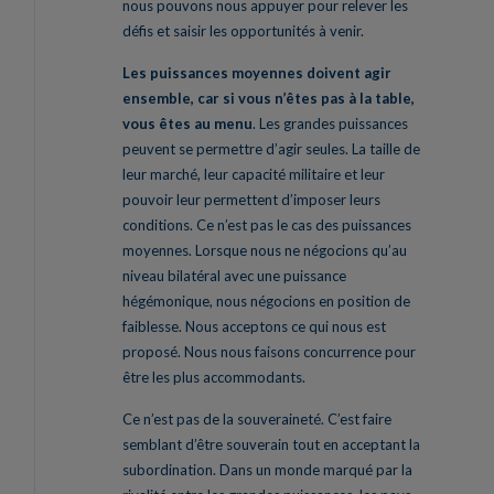
nous pouvons nous appuyer pour relever les
défis et saisir les opportunités à venir.
Les puissances moyennes doivent agir
ensemble, car si vous n’êtes pas à la table,
vous êtes au menu
. Les grandes puissances
peuvent se permettre d’agir seules. La taille de
leur marché, leur capacité militaire et leur
pouvoir leur permettent d’imposer leurs
conditions. Ce n’est pas le cas des puissances
moyennes. Lorsque nous ne négocions qu’au
niveau bilatéral avec une puissance
hégémonique, nous négocions en position de
faiblesse. Nous acceptons ce qui nous est
proposé. Nous nous faisons concurrence pour
être les plus accommodants.
Ce n’est pas de la souveraineté. C’est faire
semblant d’être souverain tout en acceptant la
subordination. Dans un monde marqué par la