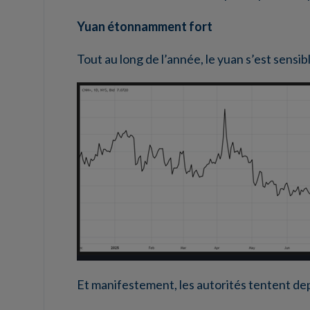
Yuan étonnamment fort
Tout au long de l’année, le yuan s’est sensi
Et manifestement, les autorités tentent de