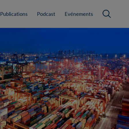
Publications
Podcast
Evénements