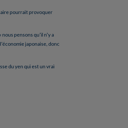
taire pourrait provoquer
 nous pensons qu’il n’y a
 l’économie japonaise, donc
sse du yen qui est un vrai