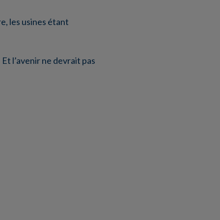
, les usines étant
Et l’avenir ne devrait pas