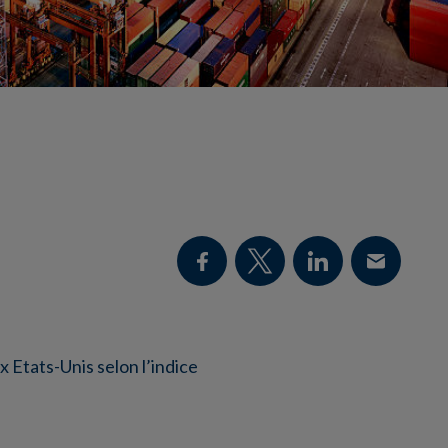
x Etats-Unis selon l’indice