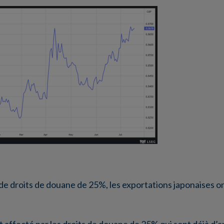
 de droits de douane de 25%, les exportations japonaises 