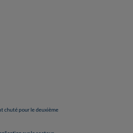
ont chuté pour le deuxième