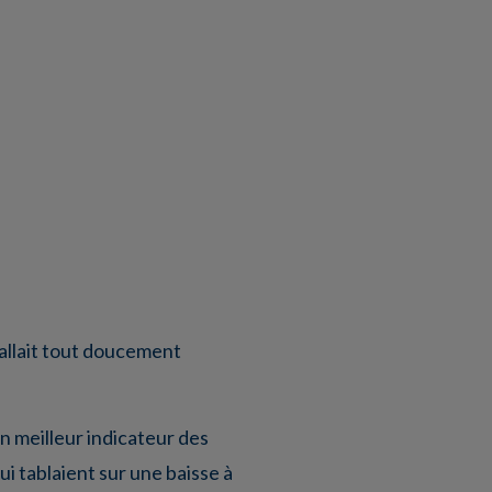
 allait tout doucement
 meilleur indicateur des
ui tablaient sur une baisse à