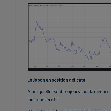
Le Japon en position délicate
Alors qu’elles sont toujours sous la menace
mois consécutif.