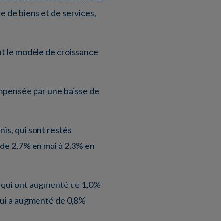
e de biens et de services,
ut le modèle de croissance
compensée par une baisse de
nis, qui sont restés
é de 2,7% en mai à 2,3% en
n qui ont augmenté de 1,0%
qui a augmenté de 0,8%