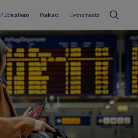
Publications
Podcast
Evénements