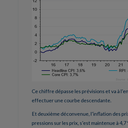
Ce chiffre dépasse les prévisions et va à l’
effectuer une courbe descendante.
Et deuxième déconvenue, l’inflation des pr
pressions sur les prix, s’est maintenue à 4,