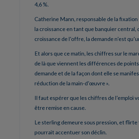
4,6 %.
Catherine Mann, responsable de la fixation d
la croissance en tant que banquier central, 
croissance de l’offre, la demande n’est qu’u
Et alors que ce matin, les chiffres sur le ma
de là que viennent les différences de points 
demande et de la façon dont elle se manifest
réduction de la main-d’œuvre ».
Il faut espérer que les chiffres de l’emploi 
être remise en cause.
Le sterling demeure sous pression, et flirte t
pourrait accentuer son déclin.