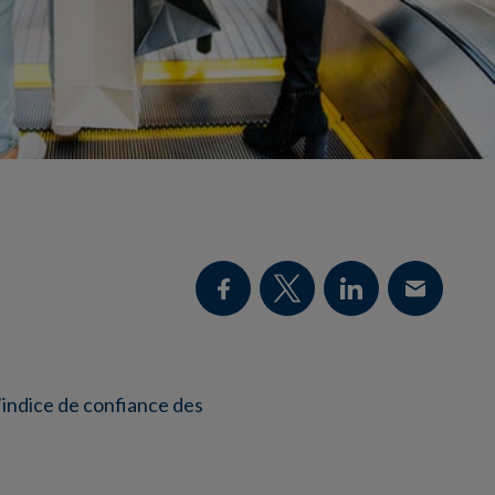
 l’indice de confiance des