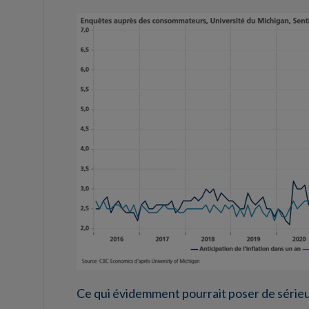
Ce qui évidemment pourrait poser de sérieu