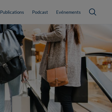
Publications
Podcast
Evénements