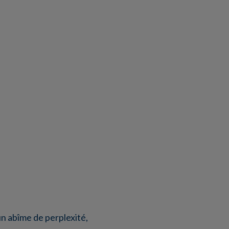
n abîme de perplexité,