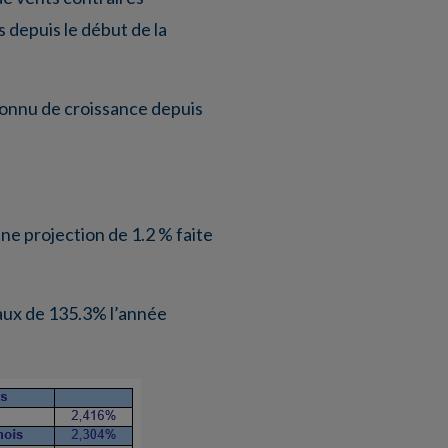
s depuis le début de la
connu de croissance depuis
ne projection de 1.2 % faite
taux de 135.3% l’année