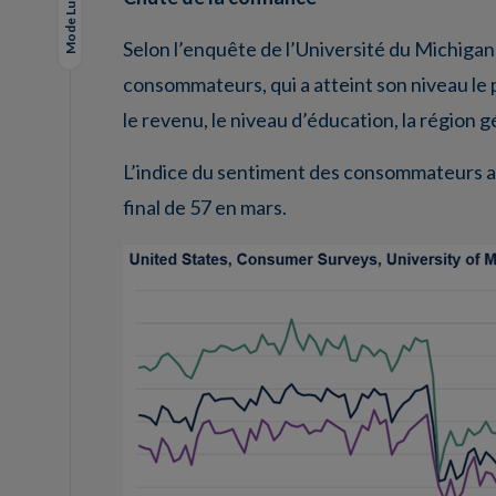
Mode Lungo
Selon l’enquête de l’Université du Michiga
consommateurs, qui a atteint son niveau le pl
le revenu, le niveau d’éducation, la région 
L’indice du sentiment des consommateurs a ch
final de 57 en mars.