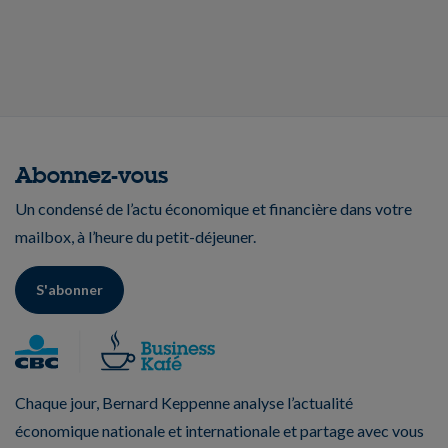
Abonnez-vous
Un condensé de l’actu économique et financière dans votre
mailbox, à l’heure du petit-déjeuner.
S'abonner
Chaque jour, Bernard Keppenne analyse l’actualité
économique nationale et internationale et partage avec vous