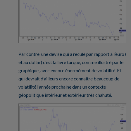
Par contre, une devise qui a reculé par rapport à l’euro (
et au dollar) c’est la livre turque, comme illustré par le
graphique, avec encore énormément de volatilité. Et
qui devrait d’ailleurs encore connaitre beaucoup de
volatilité l’année prochaine dans un contexte
géopolitique intérieur et extérieur très chahuté.