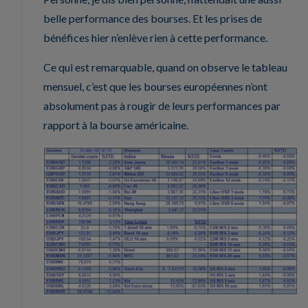
belle performance des bourses. Et les prises de
bénéfices hier n’enlève rien à cette performance.
Ce qui est remarquable, quand on observe le tableau
mensuel, c’est que les bourses européennes n’ont
absolument pas à rougir de leurs performances par
rapport à la bourse américaine.