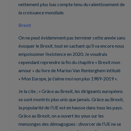
nettement plus bas compte tenu du ralentissement de
la croissance mondiale.
Brexit
On ne peut évidemment pas terminer cette année sans
évoquer le Brexit, tout en sachant qu’il va encore nous
empoisonner l’existence en 2020. Je voudrais
cependant reprendre la fin du chapitre « Brexit mon
amour » du livre de Marion Van Renterghem intitulé
« Mon Europe, je t’aime moi non plus 1989-2019 ».
Je la cite ; « Grâce au Brexit, les dirigeants européens
se sont montrés plus unis que jamais. Grâce au Brexit,
la popularité de l’UE est en hausse dans tous les pays.
Grâce au Brexit, on a ouvert les yeux sur les
mensonges des démagogues : divorcer de l’UE ne se