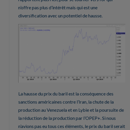
n’offre pas plus d’intérêt mais qui est une
diversification avec un potentiel de hausse.
La hausse du prix du baril est la conséquence des
sanctions américaines contre l’Iran, la chute de la
production au Venezuela et en Lybie et la poursuite de
la réduction de la production par l’OPEP+. Si nous
n’avions pas eu tous ces éléments, le prix du baril serait