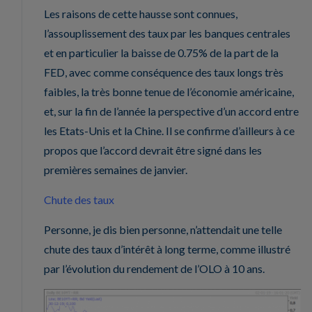
Les raisons de cette hausse sont connues,
l’assouplissement des taux par les banques centrales
et en particulier la baisse de 0.75% de la part de la
FED, avec comme conséquence des taux longs très
faibles, la très bonne tenue de l’économie américaine,
et, sur la fin de l’année la perspective d’un accord entre
les Etats-Unis et la Chine. Il se confirme d’ailleurs à ce
propos que l’accord devrait être signé dans les
premières semaines de janvier.
Chute des taux
Personne, je dis bien personne, n’attendait une telle
chute des taux d’intérêt à long terme, comme illustré
par l’évolution du rendement de l’OLO à 10 ans.