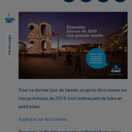
Mode Lungo
Pour ce dernier jour de l’année, et après être revenu sur
mes prévisions de 2019, il est intéressant de faire un
petit bilan.
Euphorie sur les bourses
Personne, je dis bien personne, n’attendait une aussi