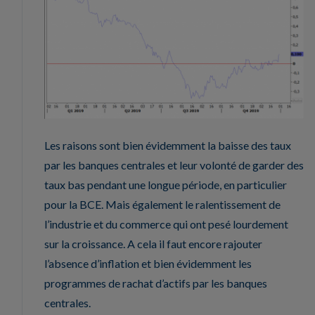
Les raisons sont bien évidemment la baisse des taux
par les banques centrales et leur volonté de garder des
taux bas pendant une longue période, en particulier
pour la BCE. Mais également le ralentissement de
l’industrie et du commerce qui ont pesé lourdement
sur la croissance. A cela il faut encore rajouter
l’absence d’inflation et bien évidemment les
programmes de rachat d’actifs par les banques
centrales.