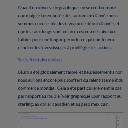
Quand on observe le graphique, on se rend compte
que malgré la remontée des taux en fin d’année nous
sommes encore loin des niveaux de début d’année, et
que les taux longs vont encore rester à des niveaux
faibles pour une longue période, ce qui continuera
d’inciter les investisseurs à privilégier les actions.
Sur le front des devises
L’euro a été globalement faible, et heureusement sinon
nous aurions encore plus souffert du ralentissement du
commerce mondial. Cela a été particulièrement le cas
par rapport au rouble (voir graphique), par rapport au
sterling, au dollar canadien et au peso mexicain.