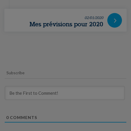
02/01/2020
Mes prévisions pour 2020
Subscribe
0
COMMENTS