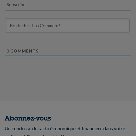
Subscribe
0
COMMENTS
Abonnez-vous
Un condensé de l’actu économique et financière dans votre