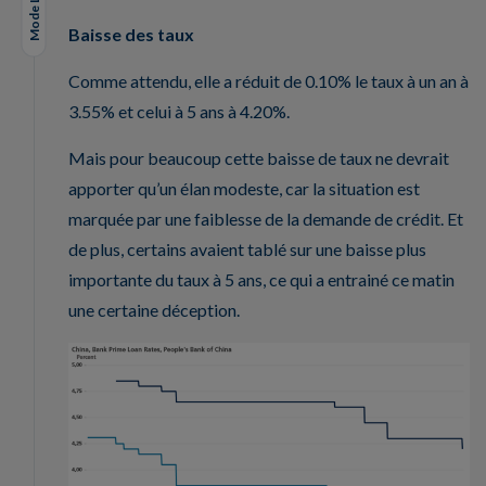
Mode Lungo
Baisse des taux
Comme attendu, elle a réduit de 0.10% le taux à un an à
3.55% et celui à 5 ans à 4.20%.
Mais pour beaucoup cette baisse de taux ne devrait
apporter qu’un élan modeste, car la situation est
marquée par une faiblesse de la demande de crédit. Et
de plus, certains avaient tablé sur une baisse plus
importante du taux à 5 ans, ce qui a entrainé ce matin
une certaine déception.