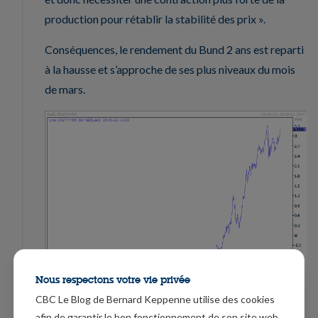
production pour rétablir la stabilité des prix ».
Conséquences, le rendement du Bund 2 ans est reparti
à la hausse et s’approche de ses plus niveaux du mois
de mars.
Nous respectons votre vie privée
CBC Le Blog de Bernard Keppenne utilise des cookies
Chute de la couronne suédoise
afin de garantir le bon fonctionnement de son site web,