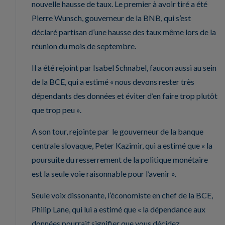
nouvelle hausse de taux. Le premier à avoir tiré a été
Pierre Wunsch, gouverneur de la BNB, qui s’est
déclaré partisan d’une hausse des taux même lors de la
réunion du mois de septembre.
Il a été rejoint par Isabel Schnabel, faucon aussi au sein
de la BCE, qui a estimé « nous devons rester très
dépendants des données et éviter d’en faire trop plutôt
que trop peu ».
A son tour, rejointe par le gouverneur de la banque
centrale slovaque, Peter Kazimir, qui a estimé que « la
poursuite du resserrement de la politique monétaire
est la seule voie raisonnable pour l’avenir ».
Seule voix dissonante, l’économiste en chef de la BCE,
Philip Lane, qui lui a estimé que « la dépendance aux
données pourrait signifier que vous décidez