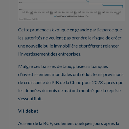
Cette prudence s’explique en grande partie parce que
les autorités ne veulent pas prendre le risque de créer
une nouvelle bulle immobilière et préfèrent relancer
l’investissement des entreprises.
Malgré ces baisses de taux, plusieurs banques
d’investissement mondiales ont réduit leurs prévisions
de croissance du PIB de la Chine pour 2023, après que
les données du mois de mai ont montré que la reprise
s’essoufflait.
Vif débat
Au sein de la BCE, seulement quelques jours après la