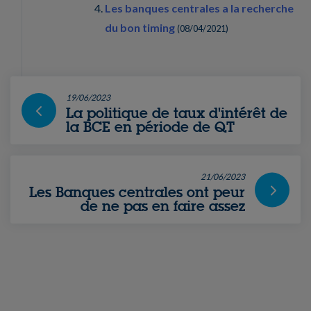
Les banques centrales a la recherche
du bon timing
(
08/04/2021
)
19/06/2023
La politique de taux d'intérêt de
la BCE en période de QT
21/06/2023
Les Banques centrales ont peur
de ne pas en faire assez