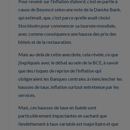
Pour revenir sur l’inflation d’abord, c’est en partie à
cause de Beyoncé selon une note de la Danske Bank,
qui estimait, que, c’est parce qu’elle avait choisi
Stockholm pour commencer sa tournée mondiale,
avec comme conséquence une hausse des prix des
hôtels et de la restauration.
Mais au-delà de cette anecdote, cela révèle, ce que
j’expliquais avec le débat au sein de la BCE, à savoir
que des risques de reprise de l’inflation qui
obligeraient les Banques centrales à réenclencher les
hausses de taux, inflation surtout entretenue par les
services.
Mais, ces hausses de taux en Suède sont
particulièrement impactantes en sachant que
l’endettement à taux variable est majoritaire et que