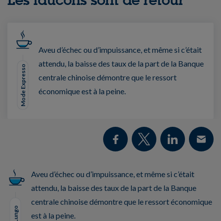
Aveu d’échec ou d’impuissance, et même si c’était
attendu, la baisse des taux de la part de la Banque
Mode Expresso
centrale chinoise démontre que le ressort
économique est à la peine.
Aveu d’échec ou d’impuissance, et même si c’était
attendu, la baisse des taux de la part de la Banque
centrale chinoise démontre que le ressort économique
est à la peine.