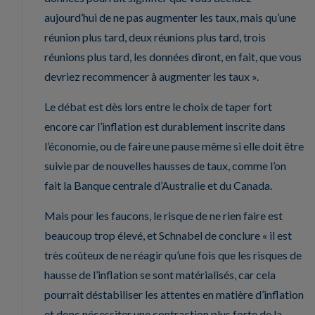
aujourd’hui de ne pas augmenter les taux, mais qu’une
réunion plus tard, deux réunions plus tard, trois
réunions plus tard, les données diront, en fait, que vous
devriez recommencer à augmenter les taux ».
Le débat est dès lors entre le choix de taper fort
encore car l’inflation est durablement inscrite dans
l’économie, ou de faire une pause même si elle doit être
suivie par de nouvelles hausses de taux, comme l’on
fait la Banque centrale d’Australie et du Canada.
Mais pour les faucons, le risque de ne rien faire est
beaucoup trop élevé, et Schnabel de conclure « il est
très coûteux de ne réagir qu’une fois que les risques de
hausse de l’inflation se sont matérialisés, car cela
pourrait déstabiliser les attentes en matière d’inflation
et donc nécessiter une contraction plus forte de la