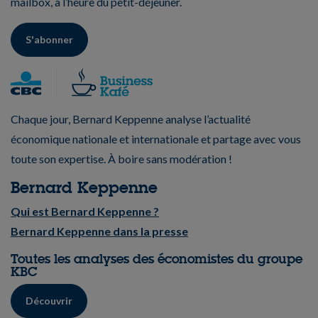
mailbox, à l’heure du petit-déjeuner.
S'abonner
Chaque jour, Bernard Keppenne analyse l’actualité
économique nationale et internationale et partage avec vous
toute son expertise. À boire sans modération !
Bernard Keppenne
Qui est Bernard Keppenne ?
Bernard Keppenne dans la presse
Toutes les analyses des économistes du groupe
KBC
Découvrir