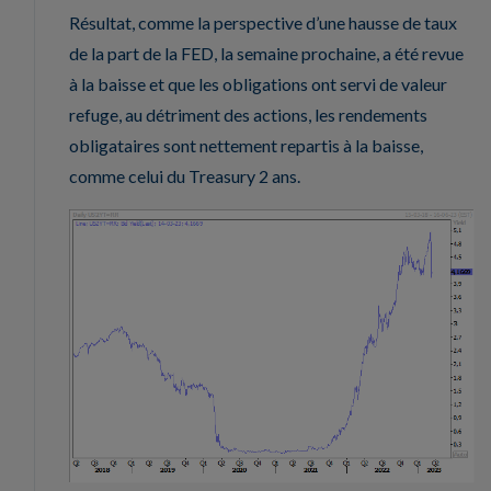
Résultat, comme la perspective d’une hausse de taux
de la part de la FED, la semaine prochaine, a été revue
à la baisse et que les obligations ont servi de valeur
refuge, au détriment des actions, les rendements
obligataires sont nettement repartis à la baisse,
comme celui du Treasury 2 ans.