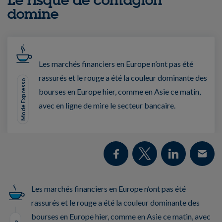
domine
Les marchés financiers en Europe n’ont pas été
rassurés et le rouge a été la couleur dominante des
Mode Expresso
bourses en Europe hier, comme en Asie ce matin,
avec en ligne de mire le secteur bancaire.
Les marchés financiers en Europe n’ont pas été
rassurés et le rouge a été la couleur dominante des
bourses en Europe hier, comme en Asie ce matin, avec