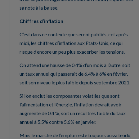
sa note à la baisse.
Chiffres d’inflation
C’est dans ce contexte que seront publiés, cet après-
midi, les chiffres d’inflation aux Etats-Unis, ce qui
risque d’encore un peu plus exacerber les tensions.
On attend une hausse de 0.4% d’un mois à l’autre, soit
un taux annuel qui passerait de 6.4% à 6% en février,
soit son niveau le plus faible depuis septembre 2021.
Si l’on exclut les composantes volatiles que sont
l’alimentation et l’énergie, l’inflation devrait avoir
augmenté de 0.4 %, soit un recul très faible du taux
annuel à 5.5% contre 5.6% en janvier.
Mais le marché de l’emploi reste toujours aussi tendu,