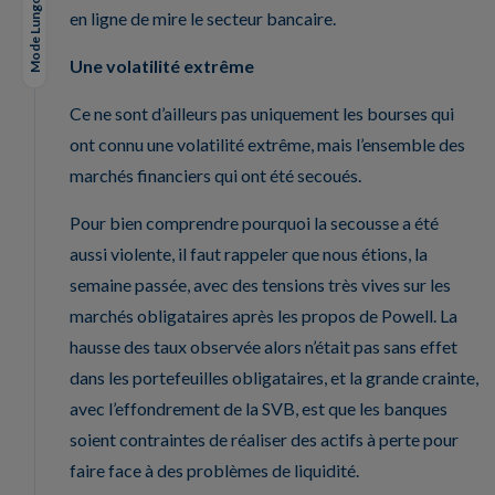
Mode Lungo
en ligne de mire le secteur bancaire.
Une volatilité extrême
Ce ne sont d’ailleurs pas uniquement les bourses qui
ont connu une volatilité extrême, mais l’ensemble des
marchés financiers qui ont été secoués.
Pour bien comprendre pourquoi la secousse a été
aussi violente, il faut rappeler que nous étions, la
semaine passée, avec des tensions très vives sur les
marchés obligataires après les propos de Powell. La
hausse des taux observée alors n’était pas sans effet
dans les portefeuilles obligataires, et la grande crainte,
avec l’effondrement de la SVB, est que les banques
soient contraintes de réaliser des actifs à perte pour
faire face à des problèmes de liquidité.