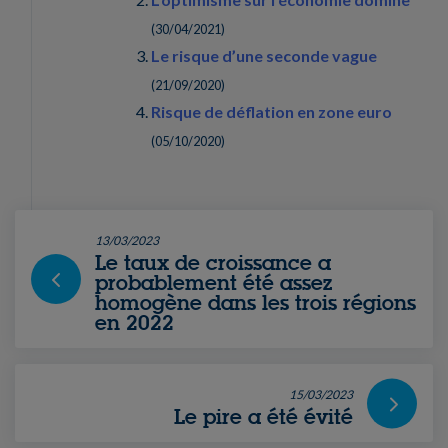
(
30/04/2021
)
Le risque d’une seconde vague
(
21/09/2020
)
Risque de déflation en zone euro
(
05/10/2020
)
13/03/2023
Le taux de croissance a
probablement été assez
homogène dans les trois régions
en 2022
15/03/2023
Le pire a été évité