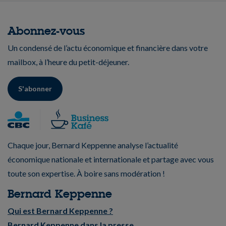
Abonnez-vous
Un condensé de l’actu économique et financière dans votre
mailbox, à l’heure du petit-déjeuner.
S'abonner
Chaque jour, Bernard Keppenne analyse l’actualité
économique nationale et internationale et partage avec vous
toute son expertise. À boire sans modération !
Bernard Keppenne
Qui est Bernard Keppenne ?
Bernard Keppenne dans la presse