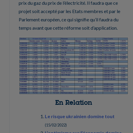
prix du gaz du prix de l’électricité. Il faudra que ce
projet soit accepté par les Etats membres et par le
Parlement européen, ce qui signifie qu’il faudra du
temps avant que cette réforme soit d’application.
En Relation
Le risque ukrainien domine tout
(
15/02/2022
)
L’optimisme sur l’économie domine