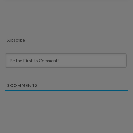
Subscribe
0
COMMENTS