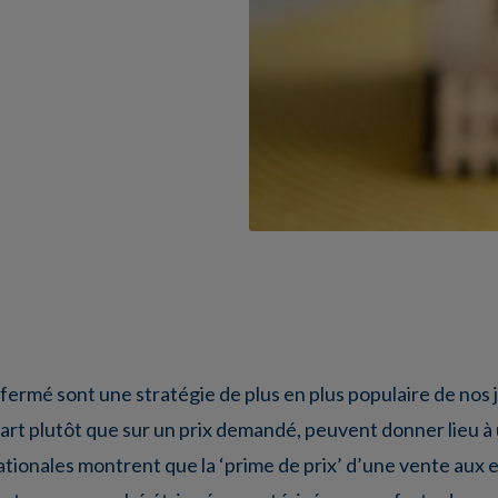
 fermé sont une stratégie de plus en plus populaire de nos 
part plutôt que sur un prix demandé, peuvent donner lieu 
nationales montrent que la ‘prime de prix’ d’une vente aux