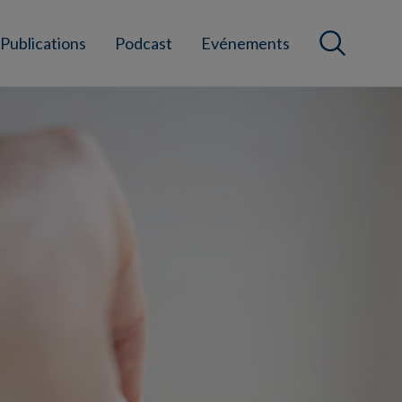
Publications
Podcast
Evénements