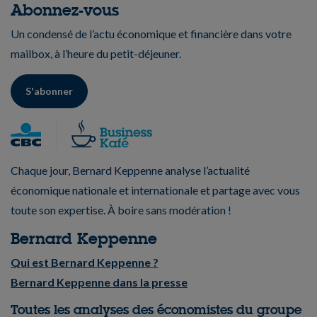
Abonnez-vous
Un condensé de l’actu économique et financière dans votre
mailbox, à l’heure du petit-déjeuner.
S'abonner
Chaque jour, Bernard Keppenne analyse l’actualité
économique nationale et internationale et partage avec vous
toute son expertise. À boire sans modération !
Bernard Keppenne
Qui est Bernard Keppenne ?
Bernard Keppenne dans la presse
Toutes les analyses des économistes du groupe