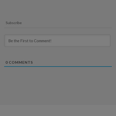
Subscribe
0
COMMENTS