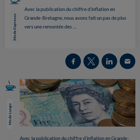
Avec la publication du chiffre d’inflation en
Mode Expresso
Grande-Bretagne, nous avons fait un pas de plus
vers une remontée des …
Mode Lungo
Avec la publication du chiffre d’inflation en Grande-