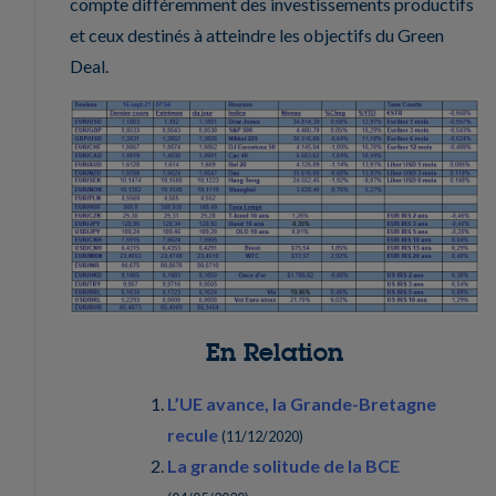
compte différemment des investissements productifs
et ceux destinés à atteindre les objectifs du Green
Deal.
En Relation
L’UE avance, la Grande-Bretagne
recule
(
11/12/2020
)
La grande solitude de la BCE