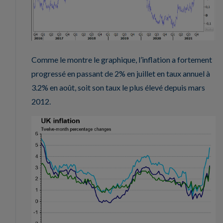
Comme le montre le graphique, l’inflation a fortement
progressé en passant de 2% en juillet en taux annuel à
3.2% en août, soit son taux le plus élevé depuis mars
2012.