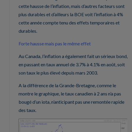
cette hausse de l’inflation, mais d’autres facteurs sont
plus durables et d’ailleurs la BOE voit l’inflation à 4%
cette année compte tenu des effets temporaires et
durables.
Forte hausse mais pas le même effet
Au Canada, l’inflation a également fait un sérieux bond,
en passant en taux annuel de 3.7% à 4.1% en août, soit
son taux le plus élevé depuis mars 2003.
A la différence de la Grande-Bretagne, comme le
montre le graphique, le taux canadien à 2 ans n’a pas
bougé d’un iota, n’anticipant pas une remontée rapide
des taux.