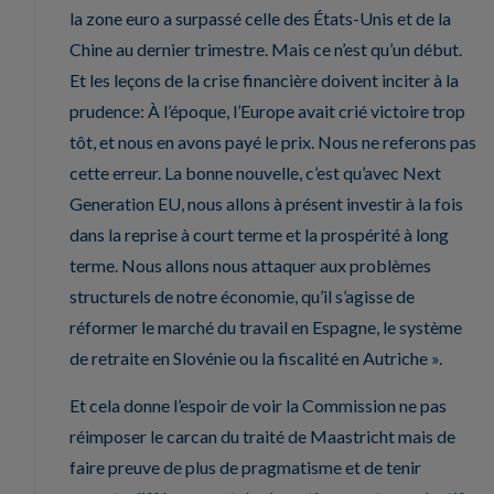
la zone euro a surpassé celle des États-Unis et de la
Chine au dernier trimestre. Mais ce n’est qu’un début.
Et les leçons de la crise financière doivent inciter à la
prudence: À l’époque, l’Europe avait crié victoire trop
tôt, et nous en avons payé le prix. Nous ne referons pas
cette erreur. La bonne nouvelle, c’est qu’avec Next
Generation EU, nous allons à présent investir à la fois
dans la reprise à court terme et la prospérité à long
terme. Nous allons nous attaquer aux problèmes
structurels de notre économie, qu’il s’agisse de
réformer le marché du travail en Espagne, le système
de retraite en Slovénie ou la fiscalité en Autriche ».
Et cela donne l’espoir de voir la Commission ne pas
réimposer le carcan du traité de Maastricht mais de
faire preuve de plus de pragmatisme et de tenir