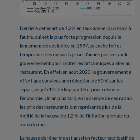
Derrière cet écart de 1.2% en taux annuel d’un mois à
l’autre, qui est la plus forte progression depuis le
lancement de cet indice en 1997, se cache l’effet
temporaire des mesures prises l’année passée par le
gouvernement pour inciter les britanniques à aller au
restaurant. En effet, en août 2020, le gouvernement a
offert aux convives une réduction de 50 % sur les
repas, jusqu’à 10 sterling par tête, pour relancer
l’économie. Un an plus tard, en l’absence de ces rabais,
les prix des restaurants ont représenté plus de la
moitié de la hausse de 1,2 % de l’inflation globale du
mois dernier.
La hausse de l’énergie est aussi un facteur explicatif de