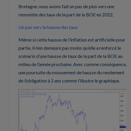
Bretagne, nous avons fait un pas de plus vers une
remontée des taux de la part de la BOE en 2022.
Un pas vers la hausse des taux
Même si cette hausse de l’inflation est artificielle pour
partie, il n’en demeure pas moins qu’elle a renforcé le
scénario d’une hausse de taux de la part de la BOE au
milieu de l’année prochaine. Avec comme conséquence,
une poursuite du mouvement de hausse du rendement
de l’obligation à 2 ans comme l’illustre le graphique.