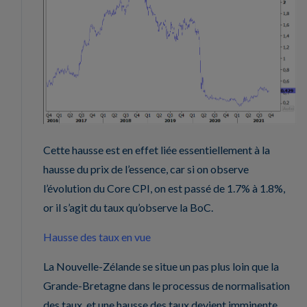
Cette hausse est en effet liée essentiellement à la
hausse du prix de l’essence, car si on observe
l’évolution du Core CPI, on est passé de 1.7% à 1.8%,
or il s’agit du taux qu’observe la BoC.
Hausse des taux en vue
La Nouvelle-Zélande se situe un pas plus loin que la
Grande-Bretagne dans le processus de normalisation
des taux, et une hausse des taux devient imminente.