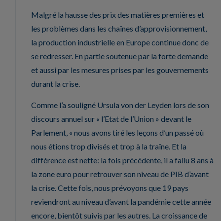
Malgré la hausse des prix des matières premières et
les problèmes dans les chaînes d’approvisionnement,
la production industrielle en Europe continue donc de
se redresser. En partie soutenue par la forte demande
et aussi par les mesures prises par les gouvernements
durant la crise.
Comme l’a souligné Ursula von der Leyden lors de son
discours annuel sur « l’Etat de l’Union » devant le
Parlement, « nous avons tiré les leçons d’un passé où
nous étions trop divisés et trop à la traîne. Et la
différence est nette: la fois précédente, il a fallu 8 ans à
la zone euro pour retrouver son niveau de PIB d’avant
la crise. Cette fois, nous prévoyons que 19 pays
reviendront au niveau d’avant la pandémie cette année
encore, bientôt suivis par les autres. La croissance de