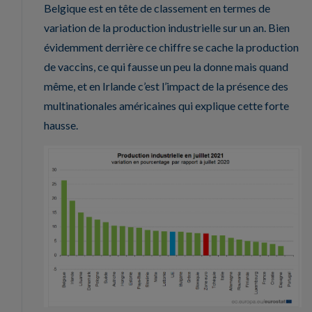
Belgique est en tête de classement en termes de
variation de la production industrielle sur un an. Bien
évidemment derrière ce chiffre se cache la production
de vaccins, ce qui fausse un peu la donne mais quand
même, et en Irlande c’est l’impact de la présence des
multinationales américaines qui explique cette forte
hausse.