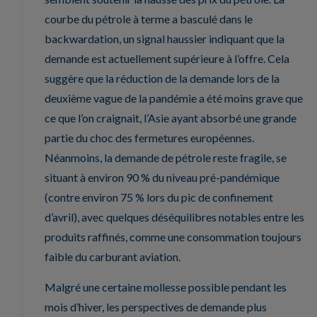
courbe du pétrole à terme a basculé dans le
backwardation, un signal haussier indiquant que la
demande est actuellement supérieure à l’offre. Cela
suggère que la réduction de la demande lors de la
deuxième vague de la pandémie a été moins grave que
ce que l’on craignait, l’Asie ayant absorbé une grande
partie du choc des fermetures européennes.
Néanmoins, la demande de pétrole reste fragile, se
situant à environ 90 % du niveau pré-pandémique
(contre environ 75 % lors du pic de confinement
d’avril), avec quelques déséquilibres notables entre les
produits raffinés, comme une consommation toujours
faible du carburant aviation.
Malgré une certaine mollesse possible pendant les
mois d’hiver, les perspectives de demande plus