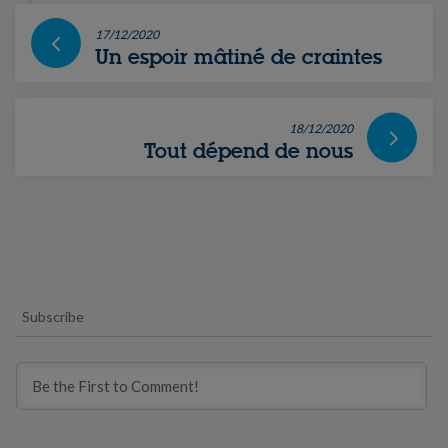
17/12/2020
Un espoir mâtiné de craintes
18/12/2020
Tout dépend de nous
Subscribe