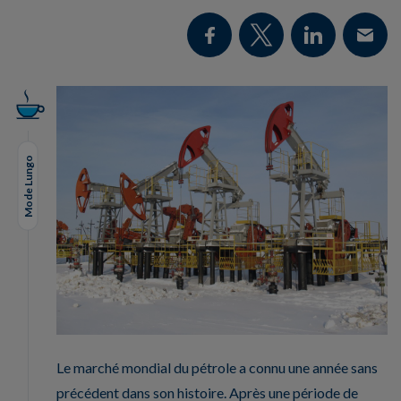
Mode Lungo
Le marché mondial du pétrole a connu une année sans
précédent dans son histoire. Après une période de