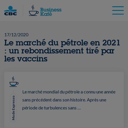
Skip
to
content
17/12/2020
Le marché du pétrole en 2021
: un rebondissement tiré par
les vaccins
Le marché mondial du pétrole a connu une année
Mode Expresso
sans précédent dans son histoire. Après une
période de turbulences sans …