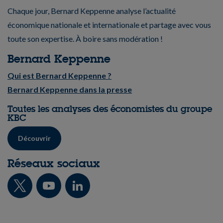
Chaque jour, Bernard Keppenne analyse l’actualité
économique nationale et internationale et partage avec vous
toute son expertise. À boire sans modération !
Bernard Keppenne
Qui est Bernard Keppenne ?
Bernard Keppenne dans la presse
Toutes les analyses des économistes du groupe
KBC
Découvrir
Réseaux sociaux