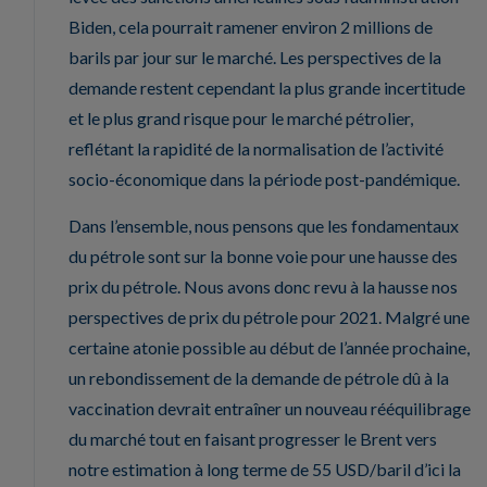
Biden, cela pourrait ramener environ 2 millions de
barils par jour sur le marché. Les perspectives de la
demande restent cependant la plus grande incertitude
et le plus grand risque pour le marché pétrolier,
reflétant la rapidité de la normalisation de l’activité
socio-économique dans la période post-pandémique.
Dans l’ensemble, nous pensons que les fondamentaux
du pétrole sont sur la bonne voie pour une hausse des
prix du pétrole. Nous avons donc revu à la hausse nos
perspectives de prix du pétrole pour 2021. Malgré une
certaine atonie possible au début de l’année prochaine,
un rebondissement de la demande de pétrole dû à la
vaccination devrait entraîner un nouveau rééquilibrage
du marché tout en faisant progresser le Brent vers
notre estimation à long terme de 55 USD/baril d’ici la