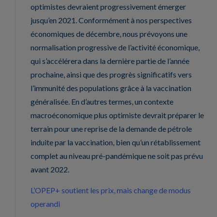
optimistes devraient progressivement émerger
jusqu’en 2021. Conformément à nos perspectives
économiques de décembre, nous prévoyons une
normalisation progressive de l’activité économique,
qui s’accélérera dans la dernière partie de l’année
prochaine, ainsi que des progrès significatifs vers
l’immunité des populations grâce à la vaccination
généralisée. En d’autres termes, un contexte
macroéconomique plus optimiste devrait préparer le
terrain pour une reprise de la demande de pétrole
induite par la vaccination, bien qu’un rétablissement
complet au niveau pré-pandémique ne soit pas prévu
avant 2022.
L’OPEP+ soutient les prix, mais change de modus
operandi