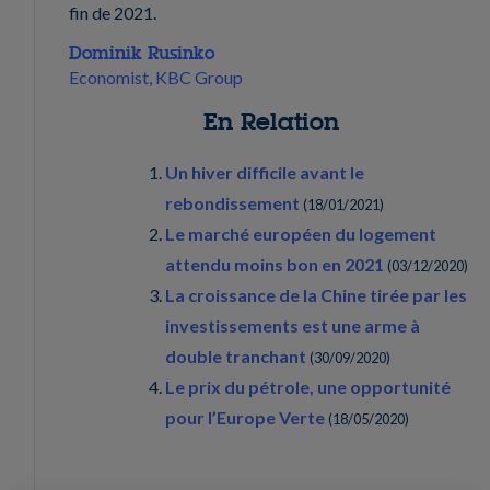
fin de 2021.
Dominik Rusinko
Economist, KBC Group
En Relation
Un hiver difficile avant le
rebondissement
(
18/01/2021
)
Le marché européen du logement
attendu moins bon en 2021
(
03/12/2020
)
La croissance de la Chine tirée par les
investissements est une arme à
double tranchant
(
30/09/2020
)
Le prix du pétrole, une opportunité
pour l’Europe Verte
(
18/05/2020
)