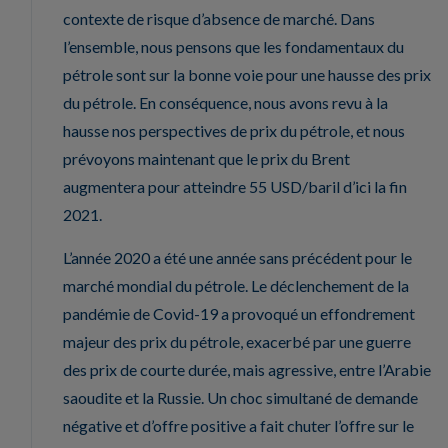
contexte de risque d’absence de marché. Dans
l’ensemble, nous pensons que les fondamentaux du
pétrole sont sur la bonne voie pour une hausse des prix
du pétrole. En conséquence, nous avons revu à la
hausse nos perspectives de prix du pétrole, et nous
prévoyons maintenant que le prix du Brent
augmentera pour atteindre 55 USD/baril d’ici la fin
2021.
L’année 2020 a été une année sans précédent pour le
marché mondial du pétrole. Le déclenchement de la
pandémie de Covid-19 a provoqué un effondrement
majeur des prix du pétrole, exacerbé par une guerre
des prix de courte durée, mais agressive, entre l’Arabie
saoudite et la Russie. Un choc simultané de demande
négative et d’offre positive a fait chuter l’offre sur le