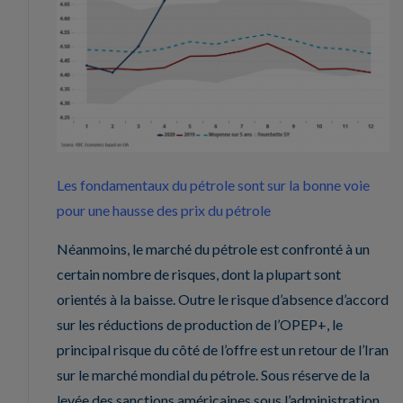
Les fondamentaux du pétrole sont sur la bonne voie
pour une hausse des prix du pétrole
Néanmoins, le marché du pétrole est confronté à un
certain nombre de risques, dont la plupart sont
orientés à la baisse. Outre le risque d’absence d’accord
sur les réductions de production de l’OPEP+, le
principal risque du côté de l’offre est un retour de l’Iran
sur le marché mondial du pétrole. Sous réserve de la
levée des sanctions américaines sous l’administration