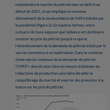
maintiendra le marché du pétrole dans un déficit au
début de 2021, ce qui implique un nouveau
dénouement de la surabondance de l’offre induite par
la pandémie (figure 2). En d’autres termes, notre
scénario de base suppose que l’alliance est destinée à
soutenir les prix du pétrole jusqu’à ce que le
rebondissement de la demande de pétrole induit par le
vaccin commence à se matérialiser. Dans le contexte
d’une reprise soutenue de la demande de pétrole,
l’OPEP+ devrait alors être en mesure d’atténuer les
réductions de production sans faire dérailler le
rééquilibrage du marché et exercer des pressions à la
baisse sur les prix du pétrole.