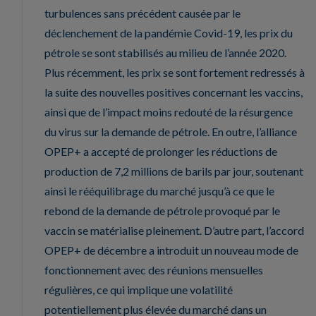
turbulences sans précédent causée par le
déclenchement de la pandémie Covid-19, les prix du
pétrole se sont stabilisés au milieu de l’année 2020.
Plus récemment, les prix se sont fortement redressés à
la suite des nouvelles positives concernant les vaccins,
ainsi que de l’impact moins redouté de la résurgence
du virus sur la demande de pétrole. En outre, l’alliance
OPEP+ a accepté de prolonger les réductions de
production de 7,2 millions de barils par jour, soutenant
ainsi le rééquilibrage du marché jusqu’à ce que le
rebond de la demande de pétrole provoqué par le
vaccin se matérialise pleinement. D’autre part, l’accord
OPEP+ de décembre a introduit un nouveau mode de
fonctionnement avec des réunions mensuelles
régulières, ce qui implique une volatilité
potentiellement plus élevée du marché dans un