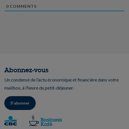
0
COMMENTS
Abonnez-vous
Un condensé de l’actu économique et financière dans votre
mailbox, à l’heure du petit-déjeuner.
S'abonner