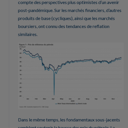
compte des perspectives plus optimistes d’un avenir
post-pandémique. Sur les marchés financiers, d’autres
produits de base (cycliques), ainsi que les marchés
boursiers, ont connu des tendances de reflation
similaires.
Dans le même temps, les fondamentaux sous-jacents
semblent soutenir la hausse des prix du pétrole. La