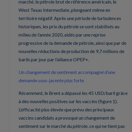
marché, le pétrole brut de référence américain, le
West Texas Intermediate, plongeant même en
territoire négatif. Après une période de turbulences
historiques, les prix du pétrole se sont stabilisés au
milieu de l’année 2020, aidés par une reprise
progressive de la demande de pétrole, ainsi que par de
nouvelles réductions de production de 9,7 millions de
barils par jour par l’alliance OPEP+.
Un changement de sentiment accompagné d’une
demande sous-jacente plus forte
Récemment, le Brent a dépassé les 45 USD/baril grâce
à des nouvelles positives sur les vaccins (figure 1).
L’efficacité plus élevée que prévu des principaux
vaccins candidats a provoqué un changement de
sentiment sur le marché du pétrole, ce qui ne tient pas