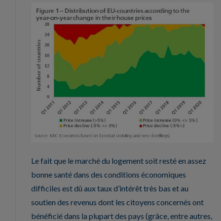
Le fait que le marché du logement soit resté en assez
bonne santé dans des conditions économiques
difficiles est dû aux taux d’intérêt très bas et au
soutien des revenus dont les citoyens concernés ont
bénéficié dans la plupart des pays (grâce, entre autres,