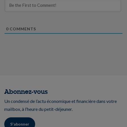
0
COMMENTS
Abonnez-vous
Un condensé de l’actu économique et financière dans votre
mailbox, à l’heure du petit-déjeuner.
S'abonner