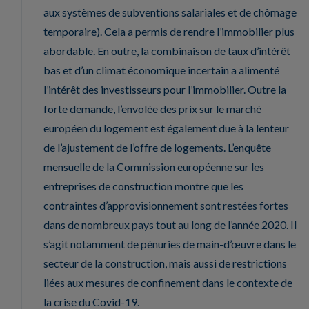
aux systèmes de subventions salariales et de chômage
temporaire). Cela a permis de rendre l’immobilier plus
abordable. En outre, la combinaison de taux d’intérêt
bas et d’un climat économique incertain a alimenté
l’intérêt des investisseurs pour l’immobilier. Outre la
forte demande, l’envolée des prix sur le marché
européen du logement est également due à la lenteur
de l’ajustement de l’offre de logements. L’enquête
mensuelle de la Commission européenne sur les
entreprises de construction montre que les
contraintes d’approvisionnement sont restées fortes
dans de nombreux pays tout au long de l’année 2020. Il
s’agit notamment de pénuries de main-d’œuvre dans le
secteur de la construction, mais aussi de restrictions
liées aux mesures de confinement dans le contexte de
la crise du Covid-19.