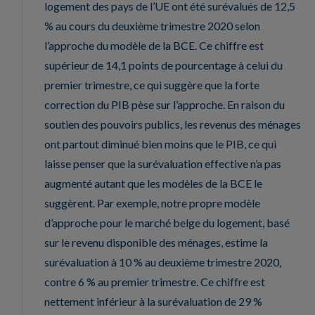
logement des pays de l’UE ont été surévalués de 12,5
% au cours du deuxième trimestre 2020 selon
l’approche du modèle de la BCE. Ce chiffre est
supérieur de 14,1 points de pourcentage à celui du
premier trimestre, ce qui suggère que la forte
correction du PIB pèse sur l’approche. En raison du
soutien des pouvoirs publics, les revenus des ménages
ont partout diminué bien moins que le PIB, ce qui
laisse penser que la surévaluation effective n’a pas
augmenté autant que les modèles de la BCE le
suggèrent. Par exemple, notre propre modèle
d’approche pour le marché belge du logement, basé
sur le revenu disponible des ménages, estime la
surévaluation à 10 % au deuxième trimestre 2020,
contre 6 % au premier trimestre. Ce chiffre est
nettement inférieur à la surévaluation de 29 %