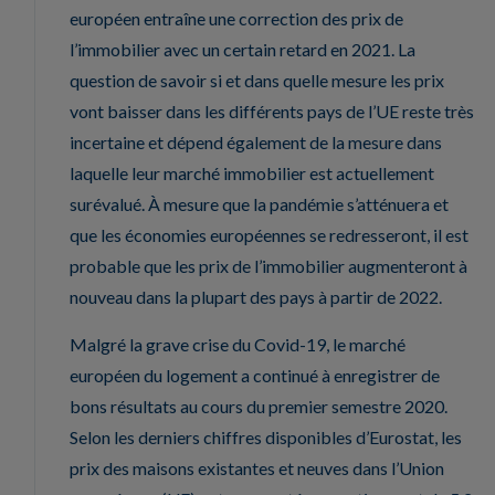
européen entraîne une correction des prix de
l’immobilier avec un certain retard en 2021. La
question de savoir si et dans quelle mesure les prix
vont baisser dans les différents pays de l’UE reste très
incertaine et dépend également de la mesure dans
laquelle leur marché immobilier est actuellement
surévalué. À mesure que la pandémie s’atténuera et
que les économies européennes se redresseront, il est
probable que les prix de l’immobilier augmenteront à
nouveau dans la plupart des pays à partir de 2022.
Malgré la grave crise du Covid-19, le marché
européen du logement a continué à enregistrer de
bons résultats au cours du premier semestre 2020.
Selon les derniers chiffres disponibles d’Eurostat, les
prix des maisons existantes et neuves dans l’Union