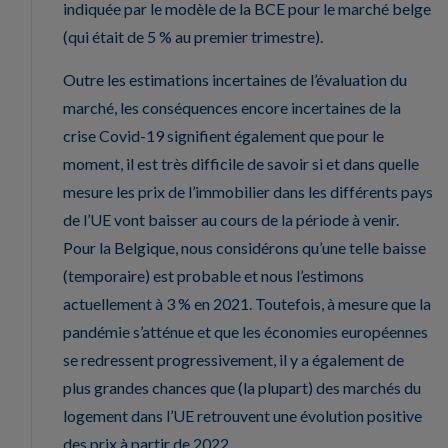
indiquée par le modèle de la BCE pour le marché belge
(qui était de 5 % au premier trimestre).
Outre les estimations incertaines de l’évaluation du
marché, les conséquences encore incertaines de la
crise Covid-19 signifient également que pour le
moment, il est très difficile de savoir si et dans quelle
mesure les prix de l’immobilier dans les différents pays
de l’UE vont baisser au cours de la période à venir.
Pour la Belgique, nous considérons qu’une telle baisse
(temporaire) est probable et nous l’estimons
actuellement à 3 % en 2021. Toutefois, à mesure que la
pandémie s’atténue et que les économies européennes
se redressent progressivement, il y a également de
plus grandes chances que (la plupart) des marchés du
logement dans l’UE retrouvent une évolution positive
des prix à partir de 2022.