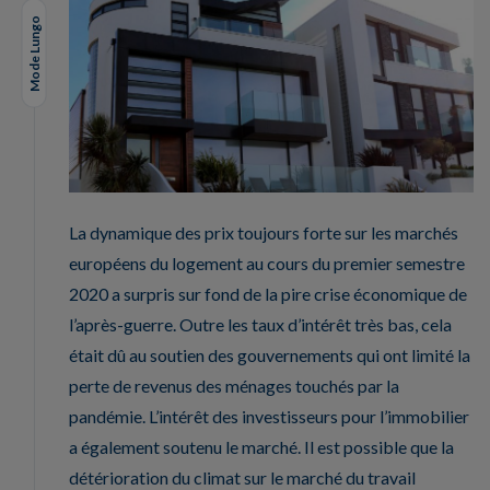
Mode Lungo
La dynamique des prix toujours forte sur les marchés
européens du logement au cours du premier semestre
2020 a surpris sur fond de la pire crise économique de
l’après-guerre. Outre les taux d’intérêt très bas, cela
était dû au soutien des gouvernements qui ont limité la
perte de revenus des ménages touchés par la
pandémie. L’intérêt des investisseurs pour l’immobilier
a également soutenu le marché. Il est possible que la
détérioration du climat sur le marché du travail