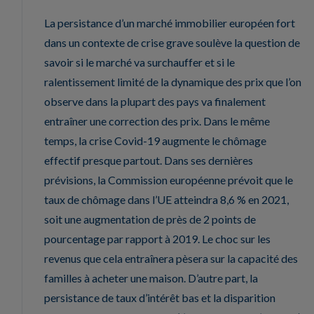
La persistance d’un marché immobilier européen fort
dans un contexte de crise grave soulève la question de
savoir si le marché va surchauffer et si le
ralentissement limité de la dynamique des prix que l’on
observe dans la plupart des pays va finalement
entraîner une correction des prix. Dans le même
temps, la crise Covid-19 augmente le chômage
effectif presque partout. Dans ses dernières
prévisions, la Commission européenne prévoit que le
taux de chômage dans l’UE atteindra 8,6 % en 2021,
soit une augmentation de près de 2 points de
pourcentage par rapport à 2019. Le choc sur les
revenus que cela entraînera pèsera sur la capacité des
familles à acheter une maison. D’autre part, la
persistance de taux d’intérêt bas et la disparition