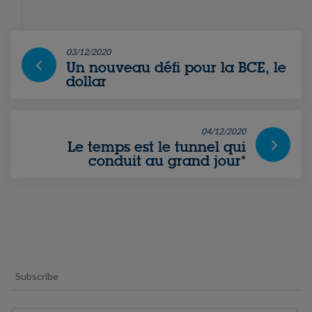
03/12/2020
Un nouveau défi pour la BCE, le
dollar
04/12/2020
Le temps est le tunnel qui
conduit au grand jour*
Subscribe