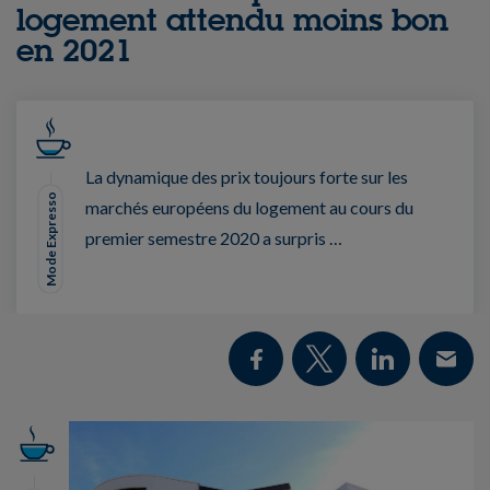
logement attendu moins bon
en 2021
La dynamique des prix toujours forte sur les
Mode Expresso
marchés européens du logement au cours du
premier semestre 2020 a surpris …