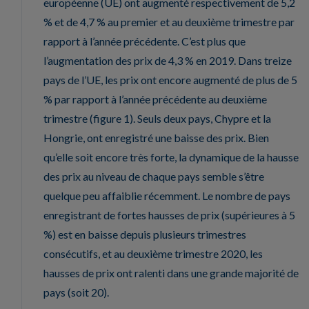
européenne (UE) ont augmenté respectivement de 5,2
% et de 4,7 % au premier et au deuxième trimestre par
rapport à l’année précédente. C’est plus que
l’augmentation des prix de 4,3 % en 2019. Dans treize
pays de l’UE, les prix ont encore augmenté de plus de 5
% par rapport à l’année précédente au deuxième
trimestre (figure 1). Seuls deux pays, Chypre et la
Hongrie, ont enregistré une baisse des prix. Bien
qu’elle soit encore très forte, la dynamique de la hausse
des prix au niveau de chaque pays semble s’être
quelque peu affaiblie récemment. Le nombre de pays
enregistrant de fortes hausses de prix (supérieures à 5
%) est en baisse depuis plusieurs trimestres
consécutifs, et au deuxième trimestre 2020, les
hausses de prix ont ralenti dans une grande majorité de
pays (soit 20).