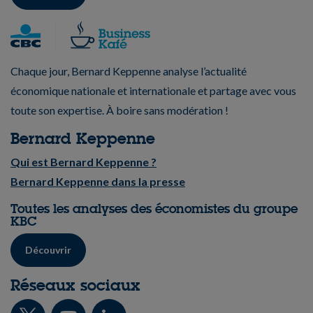
Chaque jour, Bernard Keppenne analyse l’actualité
économique nationale et internationale et partage avec vous
toute son expertise. À boire sans modération !
Bernard Keppenne
Qui est Bernard Keppenne ?
Bernard Keppenne dans la presse
Toutes les analyses des économistes du groupe
KBC
Découvrir
Réseaux sociaux