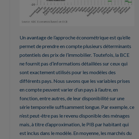
Un avantage de l’approche économétrique est qu’elle
permet de prendre en compte plusieurs déterminants
potentiels des prix de l’immobilier. Toutefois, la BCE
ne fournit pas d’informations détaillées sur ceux qui
sont exactement utilisés pour les modèles des
différents pays. Nous savons que les variables prises
en compte peuvent varier d’un pays à l’autre, en
fonction, entre autres, de leur disponibilité sur une
série temporelle suffisamment longue. Par exemple, ce
n’est peut-être pas le revenu disponible des ménages
mais, à titre d’approximation, le PIB par habitant qui
est inclus dans le modèle. En moyenne, les marchés du