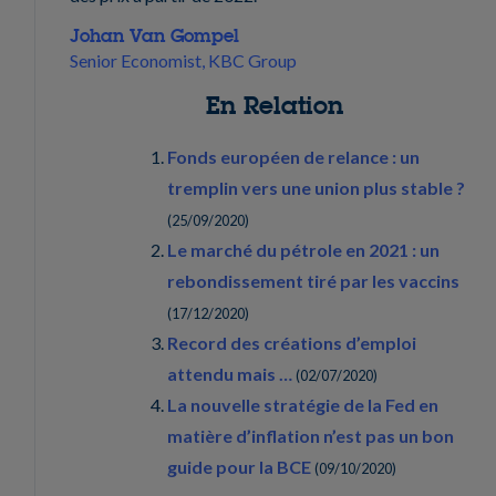
Johan Van Gompel
Senior Economist, KBC Group
En Relation
Fonds européen de relance : un
tremplin vers une union plus stable ?
(
25/09/2020
)
Le marché du pétrole en 2021 : un
rebondissement tiré par les vaccins
(
17/12/2020
)
Record des créations d’emploi
attendu mais …
(
02/07/2020
)
La nouvelle stratégie de la Fed en
matière d’inflation n’est pas un bon
guide pour la BCE
(
09/10/2020
)