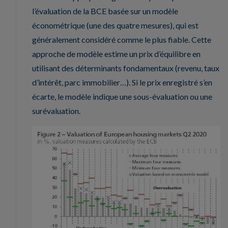
l’évaluation de la BCE basée sur un modèle
économétrique (une des quatre mesures), qui est
généralement considéré comme le plus fiable. Cette
approche de modèle estime un prix d’équilibre en
utilisant des déterminants fondamentaux (revenu, taux
d’intérêt, parc immobilier…). Si le prix enregistré s’en
écarte, le modèle indique une sous-évaluation ou une
surévaluation.