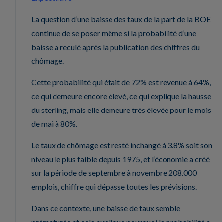
La question d’une baisse des taux de la part de la BOE
continue de se poser même si la probabilité d’une
baisse a reculé après la publication des chiffres du
chômage.
Cette probabilité qui était de 72% est revenue à 64%,
ce qui demeure encore élevé, ce qui explique la hausse
du sterling, mais elle demeure très élevée pour le mois
de mai à 80%.
Le taux de chômage est resté inchangé à 3.8% soit son
niveau le plus faible depuis 1975, et l’économie a créé
sur la période de septembre à novembre 208.000
emplois, chiffre qui dépasse toutes les prévisions.
Dans ce contexte, une baisse de taux semble
prématurée et cela explique pourquoi la probabilité a