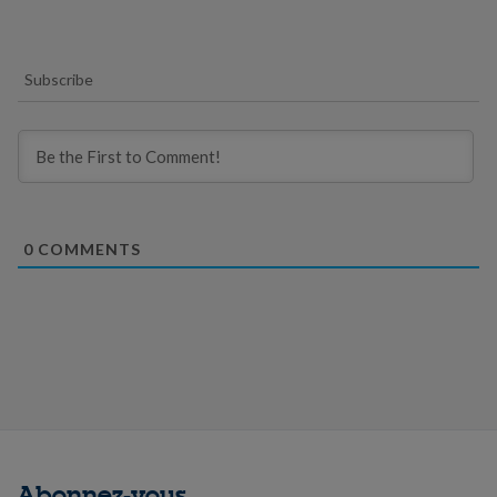
Subscribe
0
COMMENTS
Abonnez-vous