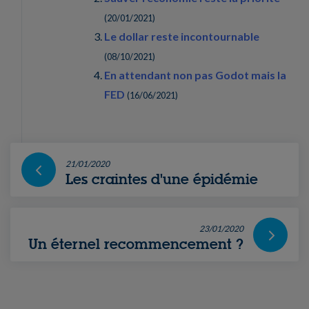
(
20/01/2021
)
Le dollar reste incontournable
(
08/10/2021
)
En attendant non pas Godot mais la
FED
(
16/06/2021
)
21/01/2020
Les craintes d'une épidémie
23/01/2020
Un éternel recommencement ?