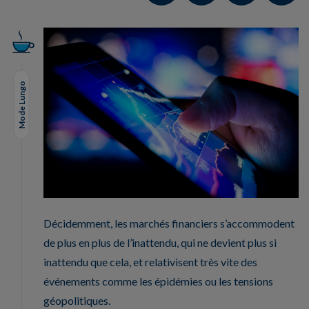
Mode Lungo
Décidemment, les marchés financiers s’accommodent
de plus en plus de l’inattendu, qui ne devient plus si
inattendu que cela, et relativisent très vite des
événements comme les épidémies ou les tensions
géopolitiques.