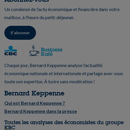
Un condensé de l’actu économique et financière dans votre
mailbox, à l’heure du petit-déjeuner.
S'abonner
Chaque jour, Bernard Keppenne analyse l’actualité
économique nationale et internationale et partage avec vous
toute son expertise. À boire sans modération !
Bernard Keppenne
Qui est Bernard Keppenne ?
Bernard Keppenne dans la presse
Toutes les analyses des économistes du groupe
KBC