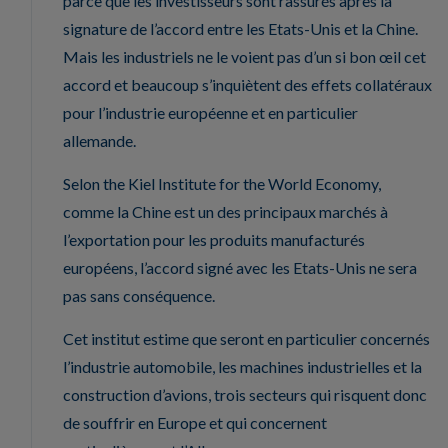
parce que les investisseurs sont rassurés après la
signature de l’accord entre les Etats-Unis et la Chine.
Mais les industriels ne le voient pas d’un si bon œil cet
accord et beaucoup s’inquiètent des effets collatéraux
pour l’industrie européenne et en particulier
allemande.
Selon the Kiel Institute for the World Economy,
comme la Chine est un des principaux marchés à
l’exportation pour les produits manufacturés
européens, l’accord signé avec les Etats-Unis ne sera
pas sans conséquence.
Cet institut estime que seront en particulier concernés
l’industrie automobile, les machines industrielles et la
construction d’avions, trois secteurs qui risquent donc
de souffrir en Europe et qui concernent