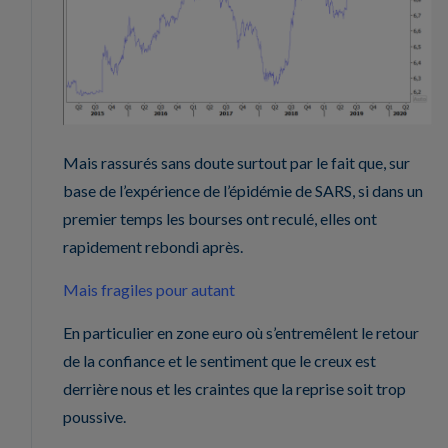
Mais rassurés sans doute surtout par le fait que, sur
base de l’expérience de l’épidémie de SARS, si dans un
premier temps les bourses ont reculé, elles ont
rapidement rebondi après.
Mais fragiles pour autant
En particulier en zone euro où s’entremêlent le retour
de la confiance et le sentiment que le creux est
derrière nous et les craintes que la reprise soit trop
poussive.