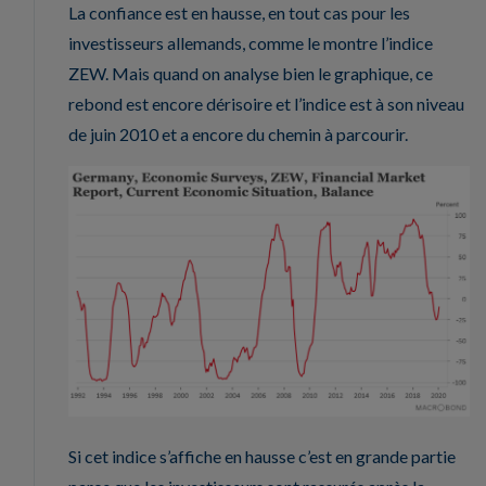
La confiance est en hausse, en tout cas pour les
investisseurs allemands, comme le montre l’indice
ZEW. Mais quand on analyse bien le graphique, ce
rebond est encore dérisoire et l’indice est à son niveau
de juin 2010 et a encore du chemin à parcourir.
Si cet indice s’affiche en hausse c’est en grande partie