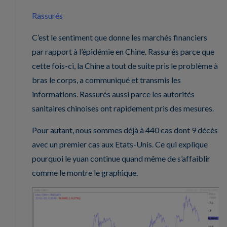
Rassurés
C’est le sentiment que donne les marchés financiers
par rapport à l’épidémie en Chine. Rassurés parce que
cette fois-ci, la Chine a tout de suite pris le problème à
bras le corps, a communiqué et transmis les
informations. Rassurés aussi parce les autorités
sanitaires chinoises ont rapidement pris des mesures.
Pour autant, nous sommes déjà à 440 cas dont 9 décès
avec un premier cas aux Etats-Unis. Ce qui explique
pourquoi le yuan continue quand même de s’affaiblir
comme le montre le graphique.