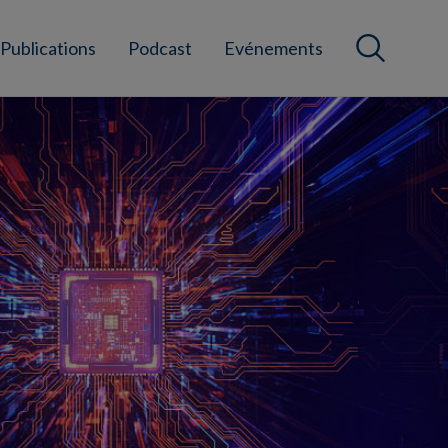
Publications
Podcast
Evénements