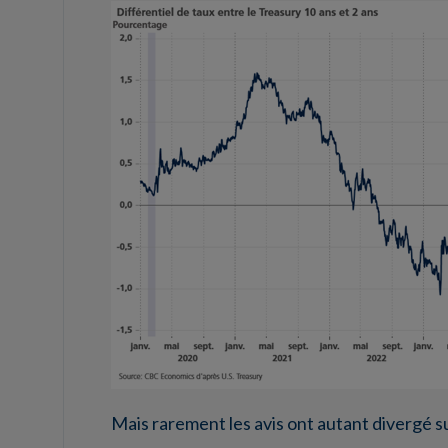
Mais rarement les avis ont autant divergé su