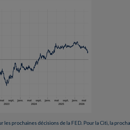
r les prochaines décisions de la FED. Pour la Citi, la proch