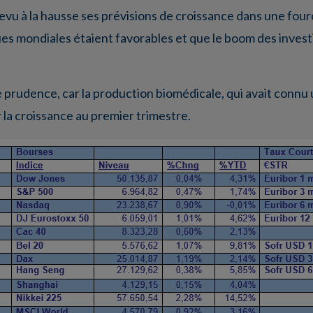
evu à la hausse ses prévisions de croissance dans une four
s mondiales étaient favorables et que le boom des invest
rudence, car la production biomédicale, qui avait connu 
 la croissance au premier trimestre.