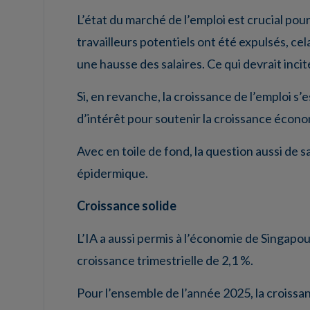
L’état du marché de l’emploi est crucial pour
travailleurs potentiels ont été expulsés, ce
une hausse des salaires. Ce qui devrait inci
Si, en revanche, la croissance de l’emploi s’
d’intérêt pour soutenir la croissance écon
Avec en toile de fond, la question aussi de s
épidermique.
Croissance solide
L’IA a aussi permis à l’économie de Singapo
croissance trimestrielle de 2,1 %.
Pour l’ensemble de l’année 2025, la croissa