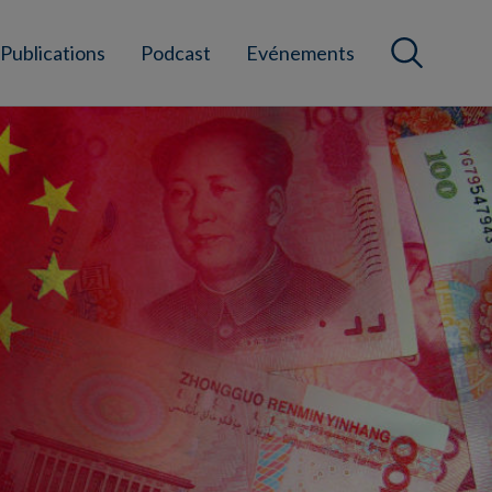
Publications
Podcast
Evénements