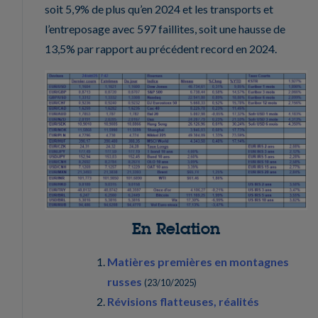
soit 5,9% de plus qu’en 2024 et les transports et
l’entreposage avec 597 faillites, soit une hausse de
13,5% par rapport au précédent record en 2024.
En Relation
Matières premières en montagnes
russes
(
23/10/2025
)
Révisions flatteuses, réalités