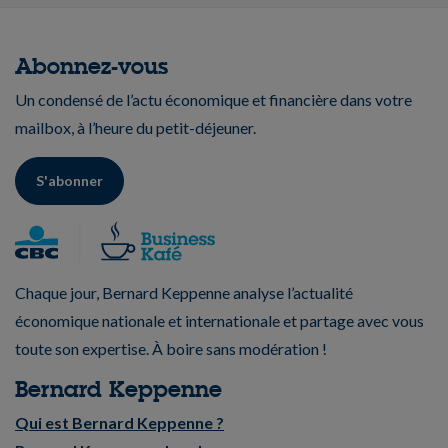
Abonnez-vous
Un condensé de l’actu économique et financière dans votre
mailbox, à l’heure du petit-déjeuner.
S'abonner
Chaque jour, Bernard Keppenne analyse l’actualité
économique nationale et internationale et partage avec vous
toute son expertise. À boire sans modération !
Bernard Keppenne
Qui est Bernard Keppenne ?