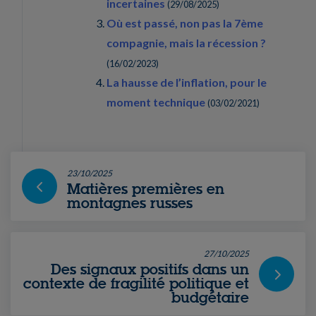
incertaines
(
29/08/2025
)
Où est passé, non pas la 7ème
compagnie, mais la récession ?
(
16/02/2023
)
La hausse de l’inflation, pour le
moment technique
(
03/02/2021
)
23/10/2025
Matières premières en
montagnes russes
27/10/2025
Des signaux positifs dans un
contexte de fragilité politique et
budgétaire