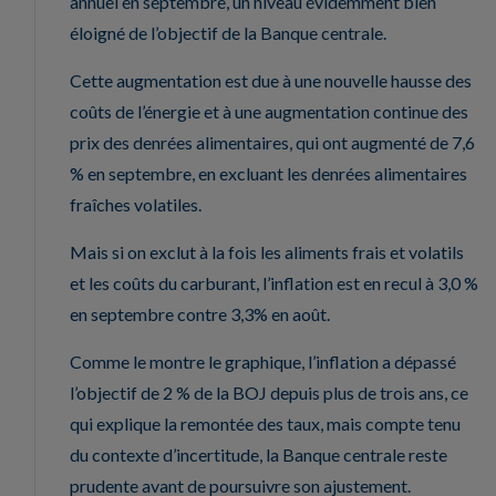
annuel en septembre, un niveau évidemment bien
éloigné de l’objectif de la Banque centrale.
Cette augmentation est due à une nouvelle hausse des
coûts de l’énergie et à une augmentation continue des
prix des denrées alimentaires, qui ont augmenté de 7,6
% en septembre, en excluant les denrées alimentaires
fraîches volatiles.
Mais si on exclut à la fois les aliments frais et volatils
et les coûts du carburant, l’inflation est en recul à 3,0 %
en septembre contre 3,3% en août.
Comme le montre le graphique, l’inflation a dépassé
l’objectif de 2 % de la BOJ depuis plus de trois ans, ce
qui explique la remontée des taux, mais compte tenu
du contexte d’incertitude, la Banque centrale reste
prudente avant de poursuivre son ajustement.