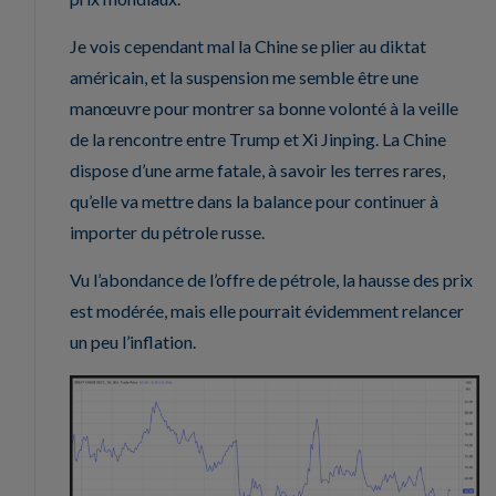
Je vois cependant mal la Chine se plier au diktat
américain, et la suspension me semble être une
manœuvre pour montrer sa bonne volonté à la veille
de la rencontre entre Trump et Xi Jinping. La Chine
dispose d’une arme fatale, à savoir les terres rares,
qu’elle va mettre dans la balance pour continuer à
importer du pétrole russe.
Vu l’abondance de l’offre de pétrole, la hausse des prix
est modérée, mais elle pourrait évidemment relancer
un peu l’inflation.