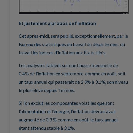
Et justement à propos de l’inflation
Cet après-midi, sera publié, exceptionnellement, par le
Bureau des statistiques du travail du département du
travail les indices d’inflation aux Etats-Unis.
Les analystes tablent sur une hausse mensuelle de
0,4% de l’inflation en septembre, comme en août, soit
un taux annuel qui passerait de 2,9% à 3,1%, son niveau
le plus élevé depuis 16 mois.
Si l’on exclut les composantes volatiles que sont
l’alimentation et l’énergie, l’inflation devrait avoir
augmenté de 0,3 % comme en août, le taux annuel
étant attendu stable à 3,1%.