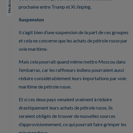
Mode Lungo
prochaine entre Trump et Xi Jinping.
Suspension
Il s’agit bien d’une suspension de la part de ces groupes
et cela ne concerne que les achats de pétrole russe par
voie maritime.
Mais cela pourrait quand même mettre Moscou dans
l’embarras, car les raffineurs indiens pourraient aussi
réduire considérablement leurs importations par voie
maritime de pétrole russe.
Et si ces deux pays venaient vraiment à réduire
drastiquement leurs achats de pétrole russe, ils
seraient obligés de trouver de nouvelles sources
d’approvisionnement, ce qui pourrait faire grimper les
prix mondiaux.