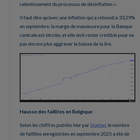
ralentissement du processus de désinflation ».
Il faut dire qu’avec une inflation qui a rebondi à 33,29%
en septembre, la marge de manœuvre pour la Banque
centrale est étroite, et elle doit rester crédible pour ne
pas encore plus aggraver la baisse de la lire.
Hausse des faillites en Belgique
Selon les chiffres publiés hier par
Statbel
, le nombre
de faillites enregistrées en septembre 2025 a été de