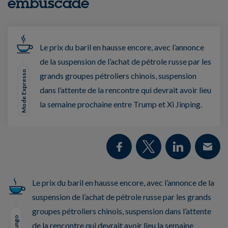
embuscade
Le prix du baril en hausse encore, avec l’annonce
de la suspension de l’achat de pétrole russe par les
Mode Expresso
grands groupes pétroliers chinois, suspension
dans l’attente de la rencontre qui devrait avoir lieu
la semaine prochaine entre Trump et Xi Jinping.
Le prix du baril en hausse encore, avec l’annonce de la
suspension de l’achat de pétrole russe par les grands
groupes pétroliers chinois, suspension dans l’attente
de la rencontre qui devrait avoir lieu la semaine