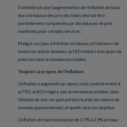
Il semblerait que l’augmentation de l’inflation de base
due à la hausse des prix des biens devrait être
partiellement compensée par des hausses de prix
modérées pour certains services.
Malgré ces taux d’inflation en hausse, et l’absence de
toutes les autres données, la FED réduira d’un quart de
point ses taux la semaine prochaine.
Toujours à propos de l’inflation
L’inflation a augmenté au Japon, mais contrairement à
la FED, la BOJ n’agira pas la semaine prochaine, dans
l’attente de voir sur quoi portera le plan de relance du
nouveau gouvernement, et quelle sera son ampleur.
L’inflation de base est passée de 2,7% à 2,9% en taux