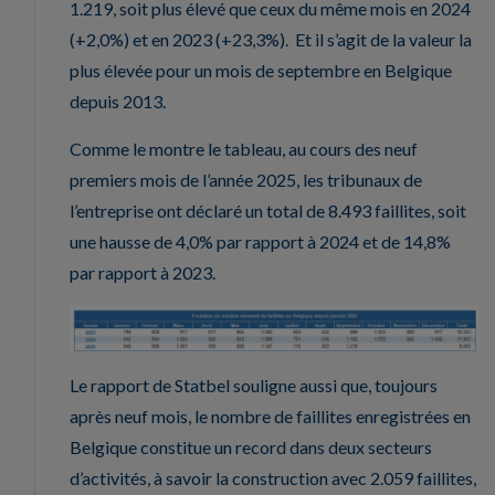
1.219, soit plus élevé que ceux du même mois en 2024
(+2,0%) et en 2023 (+23,3%). Et il s’agit de la valeur la
plus élevée pour un mois de septembre en Belgique
depuis 2013.
Comme le montre le tableau, au cours des neuf
premiers mois de l’année 2025, les tribunaux de
l’entreprise ont déclaré un total de 8.493 faillites, soit
une hausse de 4,0% par rapport à 2024 et de 14,8%
par rapport à 2023.
Le rapport de Statbel souligne aussi que, toujours
après neuf mois, le nombre de faillites enregistrées en
Belgique constitue un record dans deux secteurs
d’activités, à savoir la construction avec 2.059 faillites,