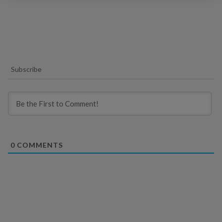
Subscribe
0
COMMENTS