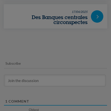
17/04/2025
Des Banques centrales
circonspectes
Subscribe
1
COMMENT
Oldest