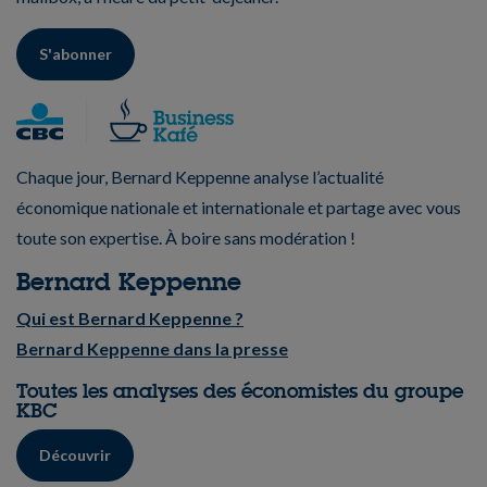
S'abonner
Chaque jour, Bernard Keppenne analyse l’actualité
économique nationale et internationale et partage avec vous
toute son expertise. À boire sans modération !
Bernard Keppenne
Qui est Bernard Keppenne ?
Bernard Keppenne dans la presse
Toutes les analyses des économistes du groupe
KBC
Découvrir