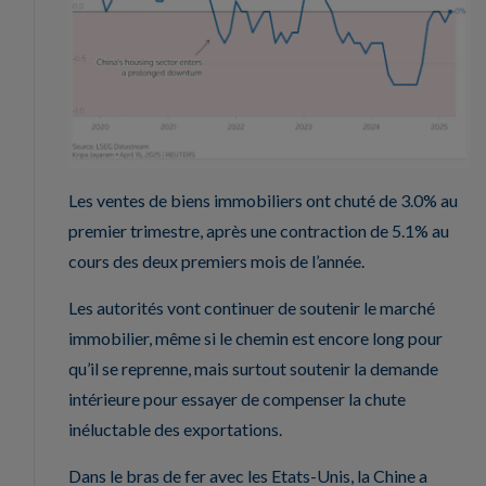
Les ventes de biens immobiliers ont chuté de 3.0% au
premier trimestre, après une contraction de 5.1% au
cours des deux premiers mois de l’année.
Les autorités vont continuer de soutenir le marché
immobilier, même si le chemin est encore long pour
qu’il se reprenne, mais surtout soutenir la demande
intérieure pour essayer de compenser la chute
inéluctable des exportations.
Dans le bras de fer avec les Etats-Unis, la Chine a