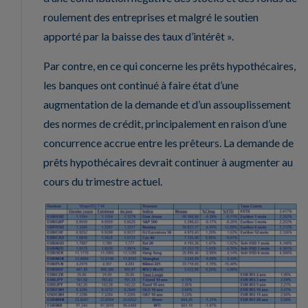
roulement des entreprises et malgré le soutien
apporté par la baisse des taux d’intérêt ».
Par contre, en ce qui concerne les prêts hypothécaires,
les banques ont continué à faire état d’une
augmentation de la demande et d’un assouplissement
des normes de crédit, principalement en raison d’une
concurrence accrue entre les prêteurs. La demande de
prêts hypothécaires devrait continuer à augmenter au
cours du trimestre actuel.