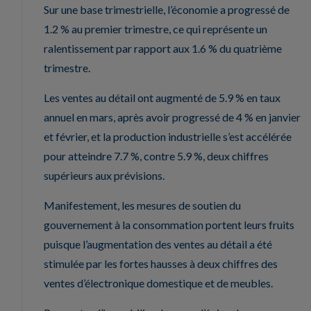
Sur une base trimestrielle, l’économie a progressé de
1.2 % au premier trimestre, ce qui représente un
ralentissement par rapport aux 1.6 % du quatrième
trimestre.
Les ventes au détail ont augmenté de 5.9 % en taux
annuel en mars, après avoir progressé de 4 % en janvier
et février, et la production industrielle s’est accélérée
pour atteindre 7.7 %, contre 5.9 %, deux chiffres
supérieurs aux prévisions.
Manifestement, les mesures de soutien du
gouvernement à la consommation portent leurs fruits
puisque l’augmentation des ventes au détail a été
stimulée par les fortes hausses à deux chiffres des
ventes d’électronique domestique et de meubles.