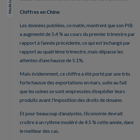
Mode Lungo
Chiffres en Chine
Les données publiées, ce matin, montrent que son PIB
a augmenté de 5.4 % au cours du premier trimestre par
rapport à l’année précédente, ce qui est inchangé par
rapport au quatrième trimestre, mais dépasse les
attentes d’une hausse de 5.1%.
Mais évidemment, ce chiffre a été porté par une très
forte hausse des exportations en mars, suite au fait
que les usines se sont empressées d’expédier leurs
produits avant l’imposition des droits de douane.
Et pour beaucoup d’analystes, l’économie devrait
croître à un rythme modéré de 4.5 % cette année, dans
le meilleur des cas.