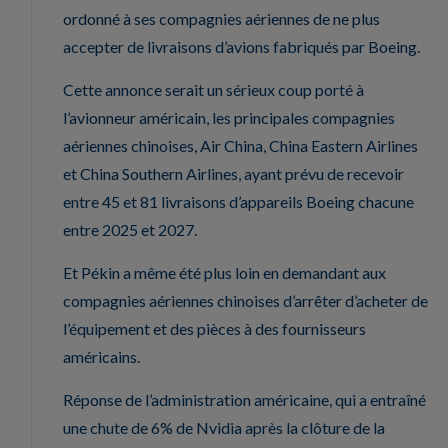
ordonné à ses compagnies aériennes de ne plus
accepter de livraisons d’avions fabriqués par Boeing.
Cette annonce serait un sérieux coup porté à
l’avionneur américain, les principales compagnies
aériennes chinoises, Air China, China Eastern Airlines
et China Southern Airlines, ayant prévu de recevoir
entre 45 et 81 livraisons d’appareils Boeing chacune
entre 2025 et 2027.
Et Pékin a même été plus loin en demandant aux
compagnies aériennes chinoises d’arrêter d’acheter de
l’équipement et des pièces à des fournisseurs
américains.
Réponse de l’administration américaine, qui a entraîné
une chute de 6% de Nvidia après la clôture de la