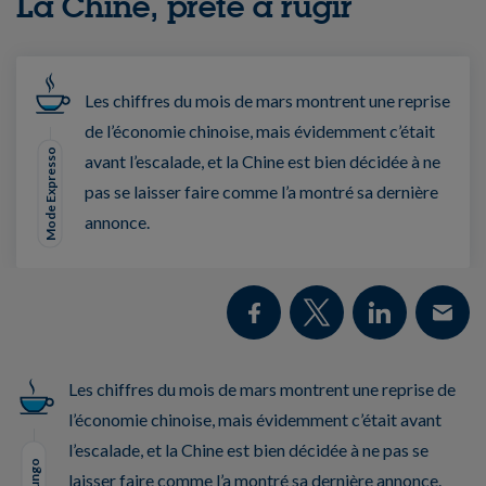
La Chine, prête à rugir
Les chiffres du mois de mars montrent une reprise
de l’économie chinoise, mais évidemment c’était
Mode Expresso
avant l’escalade, et la Chine est bien décidée à ne
pas se laisser faire comme l’a montré sa dernière
annonce.
Les chiffres du mois de mars montrent une reprise de
l’économie chinoise, mais évidemment c’était avant
l’escalade, et la Chine est bien décidée à ne pas se
laisser faire comme l’a montré sa dernière annonce.