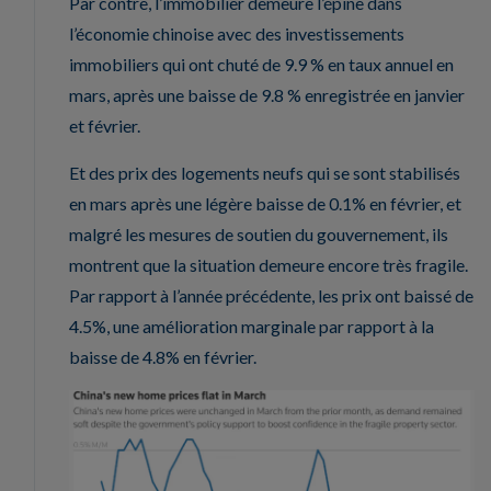
Par contre, l’immobilier demeure l’épine dans
l’économie chinoise avec des investissements
immobiliers qui ont chuté de 9.9 % en taux annuel en
mars, après une baisse de 9.8 % enregistrée en janvier
et février.
Et des prix des logements neufs qui se sont stabilisés
en mars après une légère baisse de 0.1% en février, et
malgré les mesures de soutien du gouvernement, ils
montrent que la situation demeure encore très fragile.
Par rapport à l’année précédente, les prix ont baissé de
4.5%, une amélioration marginale par rapport à la
baisse de 4.8% en février.