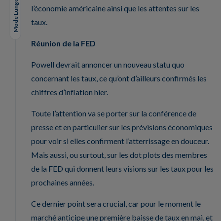
Mode Lungo
l’économie américaine ainsi que les attentes sur les
taux.
Réunion de la FED
Powell devrait annoncer un nouveau statu quo
concernant les taux, ce qu’ont d’ailleurs confirmés les
chiffres d’inflation hier.
Toute l’attention va se porter sur la conférence de
presse et en particulier sur les prévisions économiques
pour voir si elles confirment l’atterrissage en douceur.
Mais aussi, ou surtout, sur les dot plots des membres
de la FED qui donnent leurs visions sur les taux pour les
prochaines années.
Ce dernier point sera crucial, car pour le moment le
marché anticipe une première baisse de taux en mai, et