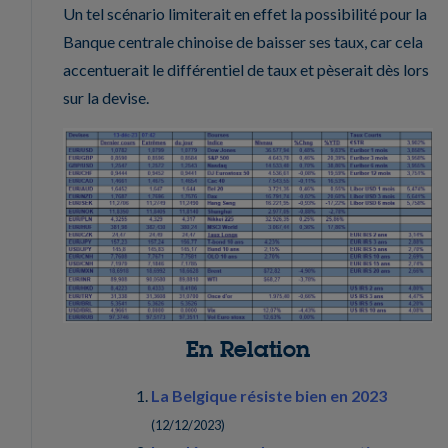
Un tel scénario limiterait en effet la possibilité pour la
Banque centrale chinoise de baisser ses taux, car cela
accentuerait le différentiel de taux et pèserait dès lors
sur la devise.
En Relation
La Belgique résiste bien en 2023
(
12/12/2023
)