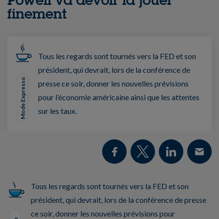
finement
Tous les regards sont tournés vers la FED et son
président, qui devrait, lors de la conférence de
Mode Expresso
presse ce soir, donner les nouvelles prévisions
pour l’économie américaine ainsi que les attentes
sur les taux.
Tous les regards sont tournés vers la FED et son
président, qui devrait, lors de la conférence de presse
ce soir, donner les nouvelles prévisions pour