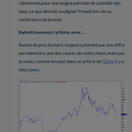
clairement pour une longue période de stabilité des
taux, ce que devrait souligner Powell lors de sa
conférence de presse.
Ralentissement rythme avec …
Baisse du prix du baril, toujours plombé par une offre
excédentaire, une des causes de cette chute, mais pas
la seule, comme évoqué dans un article de
l’Echo
il y a
deux jours.