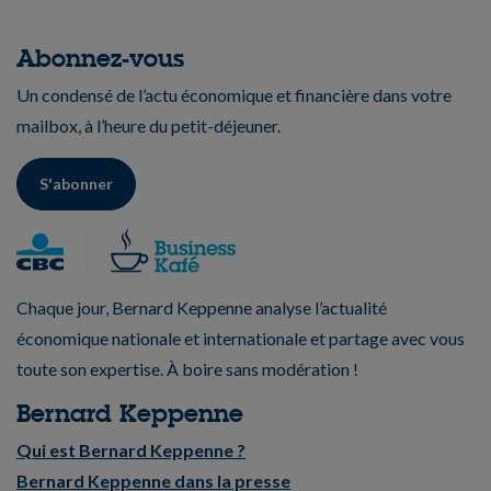
Abonnez-vous
Un condensé de l’actu économique et financière dans votre
mailbox, à l’heure du petit-déjeuner.
S'abonner
Chaque jour, Bernard Keppenne analyse l’actualité
économique nationale et internationale et partage avec vous
toute son expertise. À boire sans modération !
Bernard Keppenne
Qui est Bernard Keppenne ?
Bernard Keppenne dans la presse