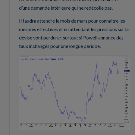
d’une demande intérieure qui ne redécolle pas.
Il faudra attendre le mois de mars pour connaitre les
mesures effectives et en attendant les pressions sur la
devise vont perdurer, surtout si Powell annonce des
taux inchangés pour une longue période.