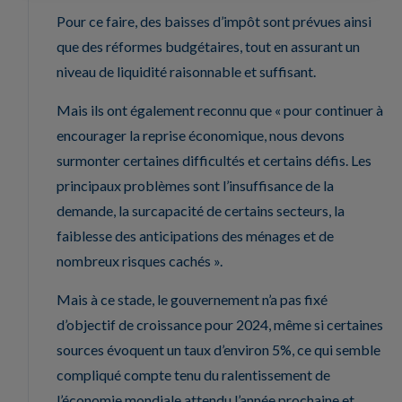
Pour ce faire, des baisses d’impôt sont prévues ainsi
que des réformes budgétaires, tout en assurant un
niveau de liquidité raisonnable et suffisant.
Mais ils ont également reconnu que « pour continuer à
encourager la reprise économique, nous devons
surmonter certaines difficultés et certains défis. Les
principaux problèmes sont l’insuffisance de la
demande, la surcapacité de certains secteurs, la
faiblesse des anticipations des ménages et de
nombreux risques cachés ».
Mais à ce stade, le gouvernement n’a pas fixé
d’objectif de croissance pour 2024, même si certaines
sources évoquent un taux d’environ 5%, ce qui semble
compliqué compte tenu du ralentissement de
l’économie mondiale attendu l’année prochaine et