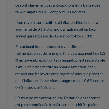
ce sont clairement ces anticipations et la baisse des
taux obligataires qui ont porté les bourses.
Pour revenir sur le chiffre d’inflation, hier, l’indice a
augmenté de 0.1% d’un mois à l’autre, soit un taux
annuel qui est passé de 3.2% en octobre à 3.1%.
En excluant les composantes volatiles de
l’alimentation et de l’énergie, l’indice a augmenté de 0.3
% en novembre, soit un taux annuel qui est resté stable
à 4%. Cet indice mérite un point d’attention, car il
ressort que les loyers ont progressé plus que prévu et
que l’inflation des services a augmenté de 0.6% contre
0.3% le mois précédent.
C’est un point d’attention, car l’inflation des services
est plus compliquée à maîtriser et ce chiffre plaide