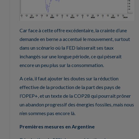
Car face à cette offre excédentaire, la crainte d’une
demande en berne a accentué le mouvement, surtout
dans un scénario où la FED laisserait ses taux
inchangés sur une longue période, ce qui pèserait
encore un peu plus sur la consommation.
A cela, il faut ajouter les doutes sur la réduction
effective de la production de la part des pays de
l’OPEP+, et un texte de la COP28 qui pourrait prôner
un abandon progressif des énergies fossiles, mais nous
n’en sommes pas encore là.
Premières mesures en Argentine