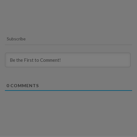
Subscribe
0
COMMENTS