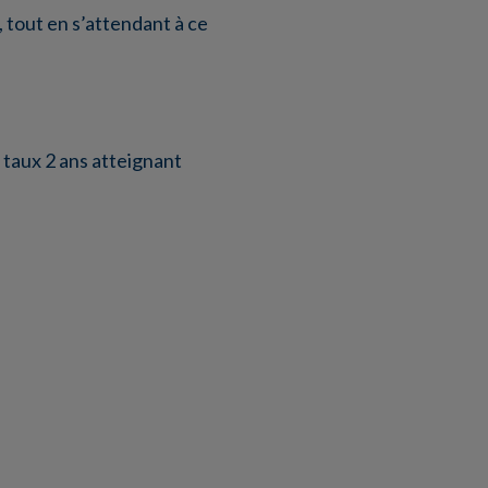
, tout en s’attendant à ce
e taux 2 ans atteignant