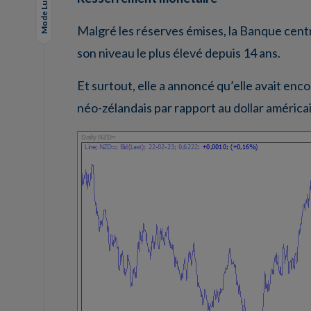
Mode Lungo
Malgré les réserves émises, la Banque cent
son niveau le plus élevé depuis 14 ans.
Et surtout, elle a annoncé qu’elle avait enco
néo-zélandais par rapport au dollar américai