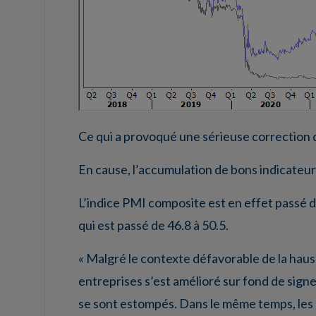
Ce qui a provoqué une sérieuse correction d
En cause, l’accumulation de bons indicateurs
L’indice PMI composite est en effet passé de
qui est passé de 46.8 à 50.5.
« Malgré le contexte défavorable de la hauss
entreprises s’est amélioré sur fond de signe
se sont estompés. Dans le même temps, les 