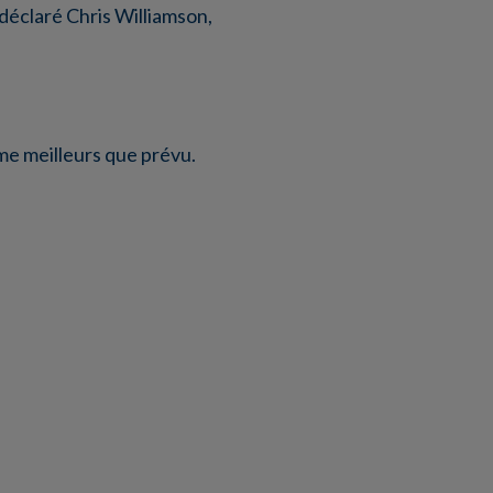
 déclaré Chris Williamson,
ême meilleurs que prévu.