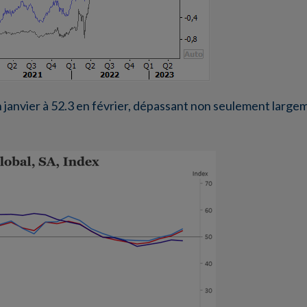
 janvier à 52.3 en février, dépassant non seulement largeme