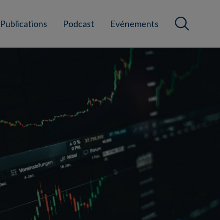
Publications
Podcast
Evénements