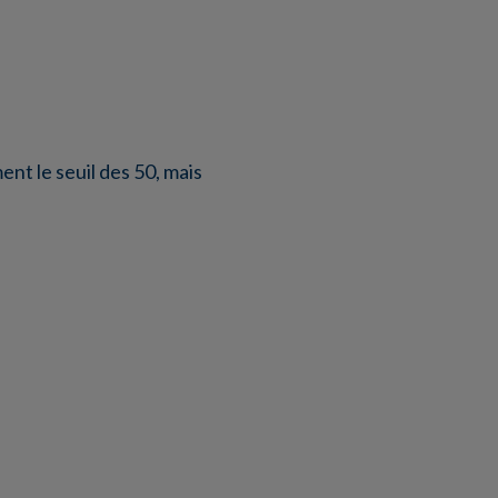
nt le seuil des 50, mais