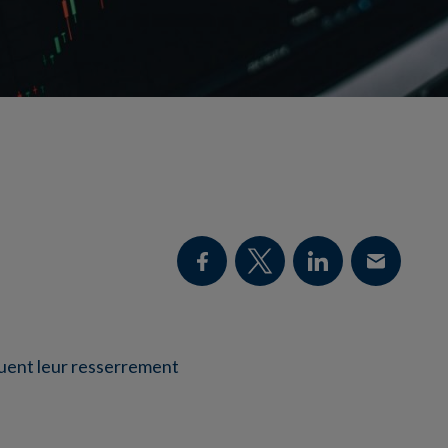
nuent leur resserrement