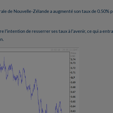
rale de Nouvelle-Zélande a augmenté son taux de 0.50% pou
re l’intention de resserrer ses taux à l’avenir, ce qui a ent
n.