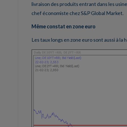
livraison des produits entrant dans les usin
chef économiste chez S&P Global Market.
Même constat en zone euro
Les taux longs en zone euro sont aussi à la 