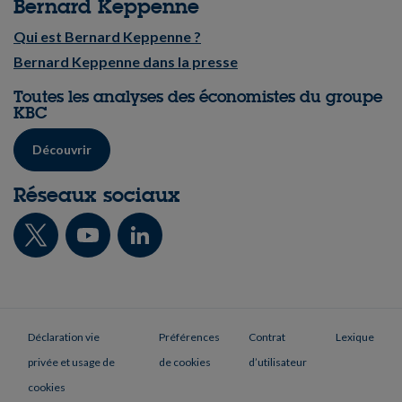
Bernard Keppenne
Qui est Bernard Keppenne ?
Bernard Keppenne dans la presse
Toutes les analyses des économistes du groupe
KBC
Découvrir
Réseaux sociaux
Déclaration vie
Préférences
Contrat
Lexique
privée et usage de
de cookies
d’utilisateur
cookies