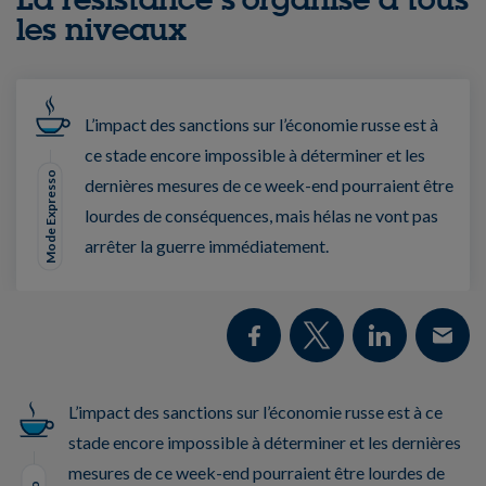
les niveaux
L’impact des sanctions sur l’économie russe est à
ce stade encore impossible à déterminer et les
Mode Expresso
dernières mesures de ce week-end pourraient être
lourdes de conséquences, mais hélas ne vont pas
arrêter la guerre immédiatement.
L’impact des sanctions sur l’économie russe est à ce
stade encore impossible à déterminer et les dernières
mesures de ce week-end pourraient être lourdes de