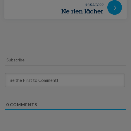
01/03/2022
Ne rien lâcher
Subscribe
0
COMMENTS