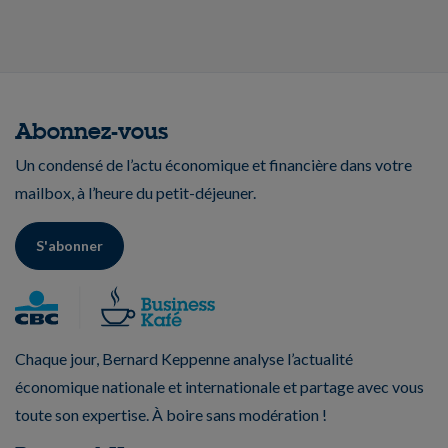
Abonnez-vous
Un condensé de l’actu économique et financière dans votre
mailbox, à l’heure du petit-déjeuner.
S'abonner
Chaque jour, Bernard Keppenne analyse l’actualité
économique nationale et internationale et partage avec vous
toute son expertise. À boire sans modération !