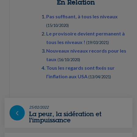
En Relation
Pas suffisant, à tous les niveaux
(
15/10/2020
)
Le provisoire devient permanent à
tous les niveaux !
(
19/03/2021
)
Nouveaux niveaux records pour les
taux
(
16/10/2020
)
Tous les regards sont fixés sur
l’inflation aux USA
(
13/04/2021
)
25/02/2022
La peur, la sidération et
l'impuissance