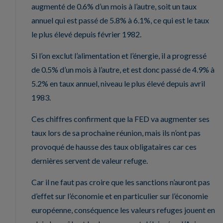
augmenté de 0.6% d’un mois à l’autre, soit un taux
annuel qui est passé de 5.8% à 6.1%, ce qui est le taux
le plus élevé depuis février 1982.
Si l’on exclut l’alimentation et l’énergie, il a progressé
de 0.5% d’un mois à l’autre, et est donc passé de 4.9% à
5.2% en taux annuel, niveau le plus élevé depuis avril
1983.
Ces chiffres confirment que la FED va augmenter ses
taux lors de sa prochaine réunion, mais ils n’ont pas
provoqué de hausse des taux obligataires car ces
dernières servent de valeur refuge.
Car il ne faut pas croire que les sanctions n’auront pas
d’effet sur l’économie et en particulier sur l’économie
européenne, conséquence les valeurs refuges jouent en