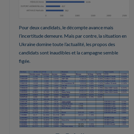
Pour deux candidats, le décompte avance mais
l’incertitude demeure. Mais par contre, la situation en
Ukraine domine toute l’actualité, les propos des
candidats sont inaudibles et la campagne semble
figée.