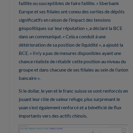
faillite ou susceptibles de faire faillite. « Sberbank
Europe et ses filiales ont connu des sorties de dépôts
significatifs en raison de l’impact des tensions
géopolitiques sur leur réputation », a déclaré la BCE
dans un communiqué. « Cela a conduit à une
détérioration de sa position de liquidité », a ajouté la
BCE. « Il n’y a pas de mesures disponibles ayant une
chance réaliste de rétablir cette position au niveau du
groupe et dans chacune de ses filiales au sein de l’union
bancaire ».
Si le dollar, le yen et le franc suisse se sont renforcés en
jouant leur rôle de valeur refuge, plus surprenant le
yuan s’est également renforcé et a bénéficié de flux
importants vers des actifs chinois.