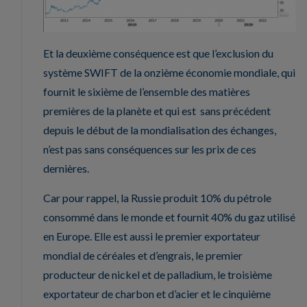
Et la deuxième conséquence est que l’exclusion du
système SWIFT de la onzième économie mondiale, qui
fournit le sixième de l’ensemble des matières
premières de la planète et qui est sans précédent
depuis le début de la mondialisation des échanges,
n’est pas sans conséquences sur les prix de ces
dernières.
Car pour rappel, la Russie produit 10% du pétrole
consommé dans le monde et fournit 40% du gaz utilisé
en Europe. Elle est aussi le premier exportateur
mondial de céréales et d’engrais, le premier
producteur de nickel et de palladium, le troisième
exportateur de charbon et d’acier et le cinquième