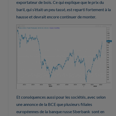
exportateur de bois. Ce qui explique que le prix du
baril, qui s’était un peu tassé, est reparti fortement à la
hausse et devrait encore continuer de monter.
Et conséquences aussi pour les sociétés, avec selon
une annonce de la BCE que plusieurs filiales
européennes de la banque russe Sberbank sont en