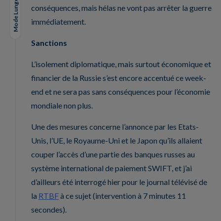
Mode Lungo
conséquences, mais hélas ne vont pas arrêter la guerre
immédiatement.
Sanctions
L’isolement diplomatique, mais surtout économique et
financier de la Russie s’est encore accentué ce week-
end et ne sera pas sans conséquences pour l’économie
mondiale non plus.
Une des mesures concerne l’annonce par les Etats-
Unis, l’UE, le Royaume-Uni et le Japon qu’ils allaient
couper l’accès d’une partie des banques russes au
système international de paiement SWIFT, et j’ai
d’ailleurs été interrogé hier pour le journal télévisé de
la
RTBF
à ce sujet (intervention à 7 minutes 11
secondes).