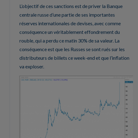
L’objectif de ces sanctions est de priver la Banque
centrale russe d’une partie de ses importantes
réserves internationales de devises, avec comme
conséquence un véritablement effondrement du
rouble, qui a perdu ce matin 30% de sa valeur. La
conséquence est que les Russes se sont rués sur les
distributeurs de billets ce week-end et que l’inflation
va exploser.