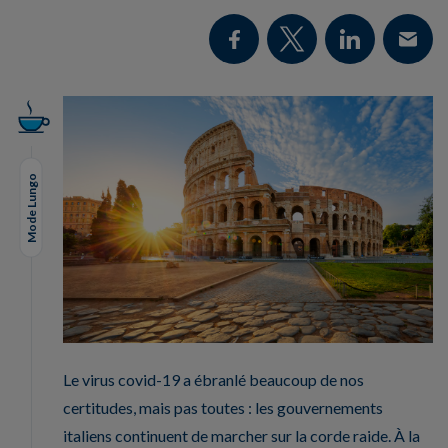
Mode Lungo
Le virus covid-19 a ébranlé beaucoup de nos
certitudes, mais pas toutes : les gouvernements
italiens continuent de marcher sur la corde raide. À la