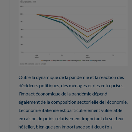
Outre la dynamique de la pandémie et la réaction des
décideurs politiques, des ménages et des entreprises,
l’impact économique de la pandémie dépend
également de la composition sectorielle de l’économie.
L’économie italienne est particulièrement vulnérable
en raison du poids relativement important du secteur
hôtelier, bien que son importance soit deux fois