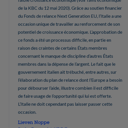
de la KBC du 12 mai 2020). Grâce au soutien financier
du Fonds de relance Next Generation EU, l’Italie a une
occasion unique de travailler au renforcement de son
potentiel de croissance économique. L’approbation de
ce fonds a été un processus difficile, en partie en
raison des craintes de certains États membres
concernant le manque de discipline d’autres États
membres dans la dépense de l’argent. Le fait que le
gouvernement italien ait trébuché, entre autres, sur
l’élaboration du plan de relance dont l’Europe a besoin
pour débourser l’aide, illustre combien il est difficile
de faire usage de l’opportunité qui lui est offerte.
L’Italie ne doit cependant pas laisser passer cette
occasion.
Lieven Noppe