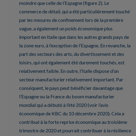
moindre que celle de l’Espagne (figure 2). Le
commerce de détail, qui a été particulièrement touché
par les mesures de confinement lors de la première
vague, a également un poids économique plus
important en Italie que dans les autres grands pays de
la zone euro, à l’exception de l’Espagne. En revanche, la
part des secteurs des arts, du divertissement et des
loisirs, qui ont également été durement touchés, est
relativement faible. En outre, l’Italie dispose d’un
secteur manufacturier relativement important. Par
conséquent, le pays peut bénéficier davantage que
l’Espagne ou la France du boom manufacturier
mondial qui a débuté à l’été 2020 (voir l’avis
économique de KBC du 10 décembre 2020). Cela a
contribué à la forte reprise économique au troisième
trimestre de 2020 et pourrait contribuer à la résilience