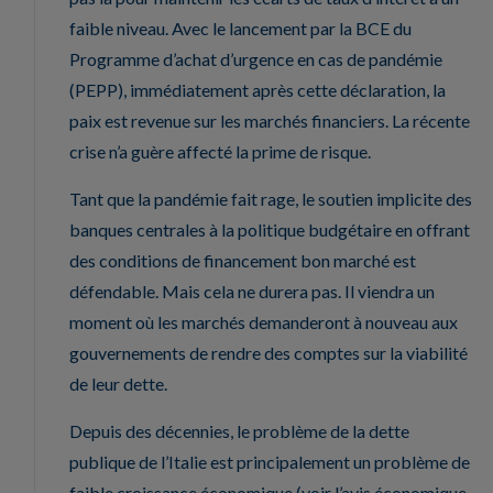
faible niveau. Avec le lancement par la BCE du
Programme d’achat d’urgence en cas de pandémie
(PEPP), immédiatement après cette déclaration, la
paix est revenue sur les marchés financiers. La récente
crise n’a guère affecté la prime de risque.
Tant que la pandémie fait rage, le soutien implicite des
banques centrales à la politique budgétaire en offrant
des conditions de financement bon marché est
défendable. Mais cela ne durera pas. Il viendra un
moment où les marchés demanderont à nouveau aux
gouvernements de rendre des comptes sur la viabilité
de leur dette.
Depuis des décennies, le problème de la dette
publique de l’Italie est principalement un problème de
faible croissance économique (voir l’avis économique