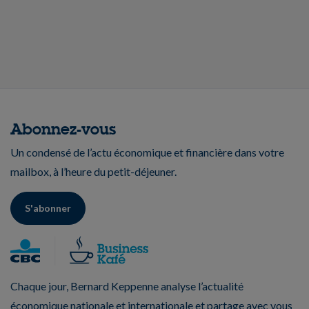
Abonnez-vous
Un condensé de l’actu économique et financière dans votre
mailbox, à l’heure du petit-déjeuner.
S'abonner
Chaque jour, Bernard Keppenne analyse l’actualité
économique nationale et internationale et partage avec vous