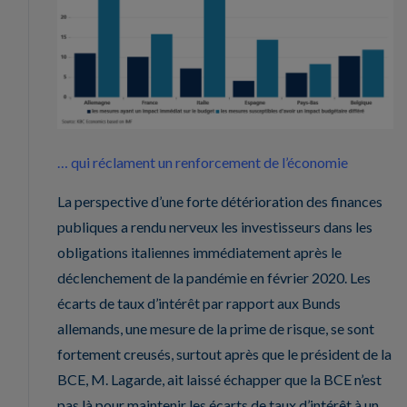
… qui réclament un renforcement de l’économie
La perspective d’une forte détérioration des finances
publiques a rendu nerveux les investisseurs dans les
obligations italiennes immédiatement après le
déclenchement de la pandémie en février 2020. Les
écarts de taux d’intérêt par rapport aux Bunds
allemands, une mesure de la prime de risque, se sont
fortement creusés, surtout après que le président de la
BCE, M. Lagarde, ait laissé échapper que la BCE n’est
pas là pour maintenir les écarts de taux d’intérêt à un