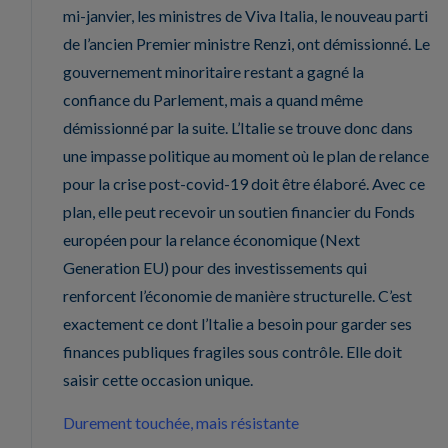
mi-janvier, les ministres de Viva Italia, le nouveau parti
de l’ancien Premier ministre Renzi, ont démissionné. Le
gouvernement minoritaire restant a gagné la
confiance du Parlement, mais a quand même
démissionné par la suite. L’Italie se trouve donc dans
une impasse politique au moment où le plan de relance
pour la crise post-covid-19 doit être élaboré. Avec ce
plan, elle peut recevoir un soutien financier du Fonds
européen pour la relance économique (Next
Generation EU) pour des investissements qui
renforcent l’économie de manière structurelle. C’est
exactement ce dont l’Italie a besoin pour garder ses
finances publiques fragiles sous contrôle. Elle doit
saisir cette occasion unique.
Durement touchée, mais résistante