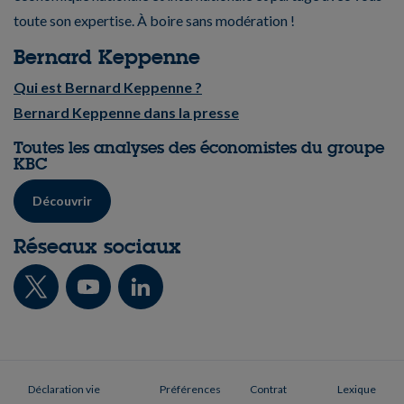
toute son expertise. À boire sans modération !
Bernard Keppenne
Qui est Bernard Keppenne ?
Bernard Keppenne dans la presse
Toutes les analyses des économistes du groupe
KBC
Découvrir
Réseaux sociaux
Déclaration vie
Préférences
Contrat
Lexique