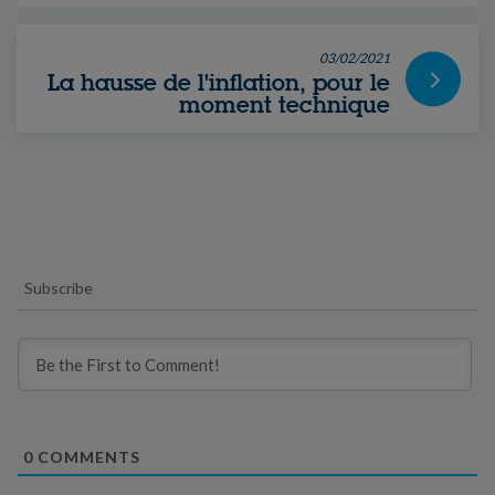
03/02/2021
La hausse de l'inflation, pour le
moment technique
Subscribe
0
COMMENTS