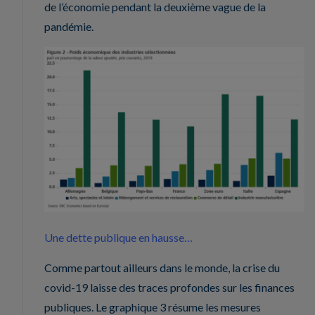
de l’économie pendant la deuxième vague de la
pandémie.
Une dette publique en hausse…
Comme partout ailleurs dans le monde, la crise du
covid-19 laisse des traces profondes sur les finances
publiques. Le graphique 3 résume les mesures