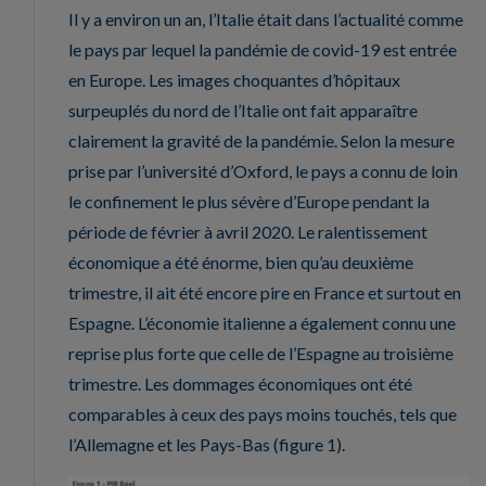
Il y a environ un an, l’Italie était dans l’actualité comme
le pays par lequel la pandémie de covid-19 est entrée
en Europe. Les images choquantes d’hôpitaux
surpeuplés du nord de l’Italie ont fait apparaître
clairement la gravité de la pandémie. Selon la mesure
prise par l’université d’Oxford, le pays a connu de loin
le confinement le plus sévère d’Europe pendant la
période de février à avril 2020. Le ralentissement
économique a été énorme, bien qu’au deuxième
trimestre, il ait été encore pire en France et surtout en
Espagne. L’économie italienne a également connu une
reprise plus forte que celle de l’Espagne au troisième
trimestre. Les dommages économiques ont été
comparables à ceux des pays moins touchés, tels que
l’Allemagne et les Pays-Bas (figure 1).