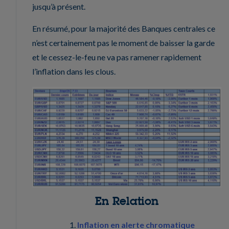
jusqu’à présent.
En résumé, pour la majorité des Banques centrales ce
n’est certainement pas le moment de baisser la garde
et le cessez-le-feu ne va pas ramener rapidement
l’inflation dans les clous.
En Relation
Inflation en alerte chromatique