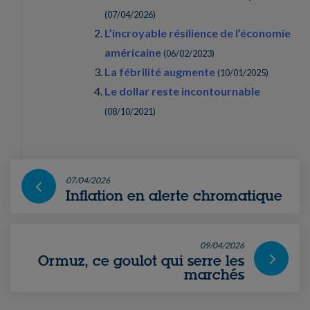
(
07/04/2026
)
L’incroyable résilience de l’économie
américaine
(
06/02/2023
)
La fébrilité augmente
(
10/01/2025
)
Le dollar reste incontournable
(
08/10/2021
)
07/04/2026
Inflation en alerte chromatique
09/04/2026
Ormuz, ce goulot qui serre les
marchés