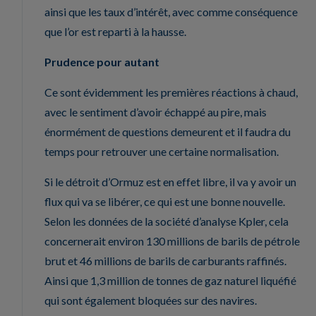
ainsi que les taux d’intérêt, avec comme conséquence
que l’or est reparti à la hausse.
Prudence pour autant
Ce sont évidemment les premières réactions à chaud,
avec le sentiment d’avoir échappé au pire, mais
énormément de questions demeurent et il faudra du
temps pour retrouver une certaine normalisation.
Si le détroit d’Ormuz est en effet libre, il va y avoir un
flux qui va se libérer, ce qui est une bonne nouvelle.
Selon les données de la société d’analyse Kpler, cela
concernerait environ 130 millions de barils de pétrole
brut et 46 millions de barils de carburants raffinés.
Ainsi que 1,3 million de tonnes de gaz naturel liquéfié
qui sont également bloquées sur des navires.