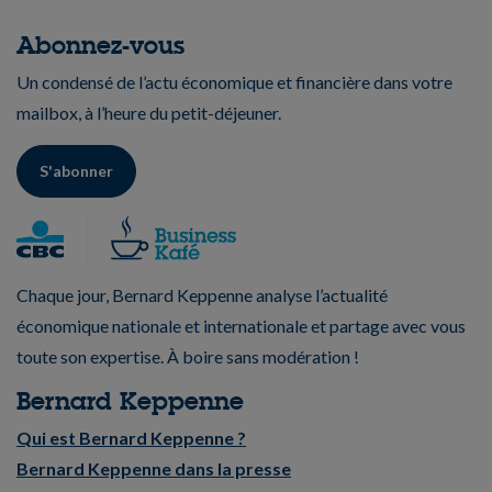
Abonnez-vous
Un condensé de l’actu économique et financière dans votre
mailbox, à l’heure du petit-déjeuner.
S'abonner
Chaque jour, Bernard Keppenne analyse l’actualité
économique nationale et internationale et partage avec vous
toute son expertise. À boire sans modération !
Bernard Keppenne
Qui est Bernard Keppenne ?
Bernard Keppenne dans la presse