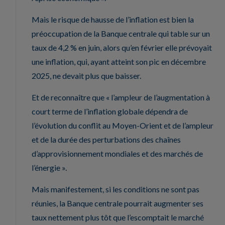
Mais le risque de hausse de l’inflation est bien la
préoccupation de la Banque centrale qui table sur un
taux de 4,2 % en juin, alors qu’en février elle prévoyait
une inflation, qui, ayant atteint son pic en décembre
2025, ne devait plus que baisser.
Et de reconnaître que « l’ampleur de l’augmentation à
court terme de l’inflation globale dépendra de
l’évolution du conflit au Moyen-Orient et de l’ampleur
et de la durée des perturbations des chaînes
d’approvisionnement mondiales et des marchés de
l’énergie ».
Mais manifestement, si les conditions ne sont pas
réunies, la Banque centrale pourrait augmenter ses
taux nettement plus tôt que l’escomptait le marché