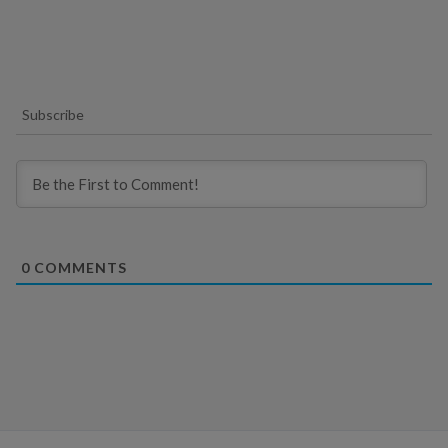
Subscribe
0
COMMENTS