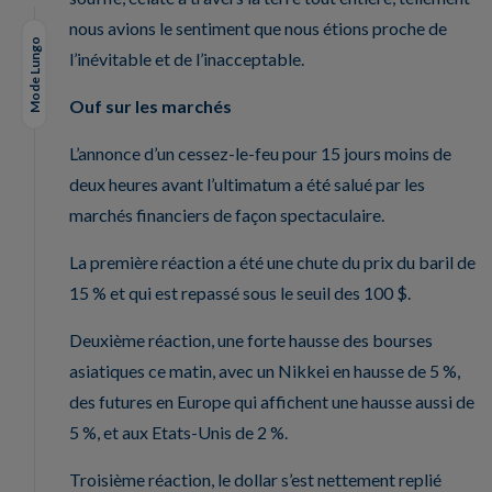
nous avions le sentiment que nous étions proche de
Mode Lungo
l’inévitable et de l’inacceptable.
Ouf sur les marchés
L’annonce d’un cessez-le-feu pour 15 jours moins de
deux heures avant l’ultimatum a été salué par les
marchés financiers de façon spectaculaire.
La première réaction a été une chute du prix du baril de
15 % et qui est repassé sous le seuil des 100 $.
Deuxième réaction, une forte hausse des bourses
asiatiques ce matin, avec un Nikkei en hausse de 5 %,
des futures en Europe qui affichent une hausse aussi de
5 %, et aux Etats-Unis de 2 %.
Troisième réaction, le dollar s’est nettement replié