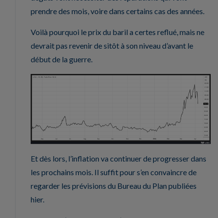
prendre des mois, voire dans certains cas des années.
Voilà pourquoi le prix du baril a certes reflué, mais ne
devrait pas revenir de sitôt à son niveau d’avant le
début de la guerre.
Et dès lors, l’inflation va continuer de progresser dans
les prochains mois. Il suffit pour s’en convaincre de
regarder les prévisions du Bureau du Plan publiées
hier.