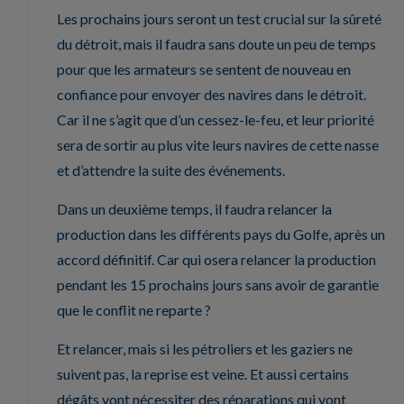
Les prochains jours seront un test crucial sur la sûreté
du détroit, mais il faudra sans doute un peu de temps
pour que les armateurs se sentent de nouveau en
confiance pour envoyer des navires dans le détroit.
Car il ne s’agit que d’un cessez-le-feu, et leur priorité
sera de sortir au plus vite leurs navires de cette nasse
et d’attendre la suite des événements.
Dans un deuxième temps, il faudra relancer la
production dans les différents pays du Golfe, après un
accord définitif. Car qui osera relancer la production
pendant les 15 prochains jours sans avoir de garantie
que le conflit ne reparte ?
Et relancer, mais si les pétroliers et les gaziers ne
suivent pas, la reprise est veine. Et aussi certains
dégâts vont nécessiter des réparations qui vont