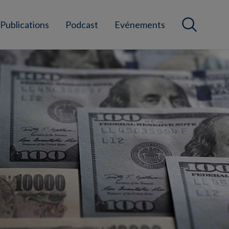
Publications
Podcast
Evénements