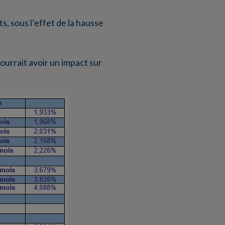
s, sous l’effet de la hausse
ourrait avoir un impact sur