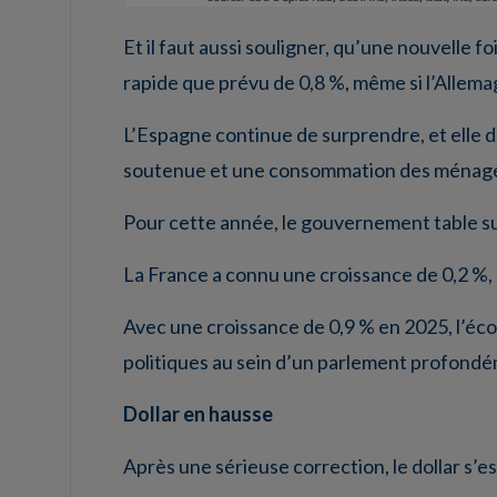
Et il faut aussi souligner, qu’une nouvelle f
rapide que prévu de 0,8 %, même si l’Allema
L’Espagne continue de surprendre, et elle 
soutenue et une consommation des ménages
Pour cette année, le gouvernement table su
La France a connu une croissance de 0,2 %,
Avec une croissance de 0,9 % en 2025, l’éc
politiques au sein d’un parlement profondém
Dollar en hausse
Après une sérieuse correction, le dollar s’est