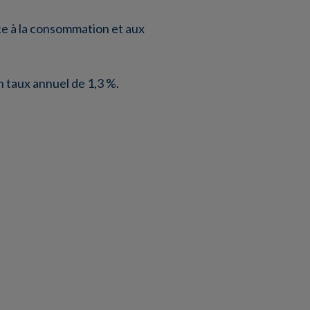
ce à la consommation et aux
un taux annuel de 1,3 %.