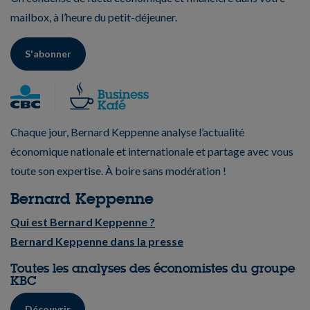
mailbox, à l’heure du petit-déjeuner.
S'abonner
Chaque jour, Bernard Keppenne analyse l’actualité
économique nationale et internationale et partage avec vous
toute son expertise. À boire sans modération !
Bernard Keppenne
Qui est Bernard Keppenne ?
Bernard Keppenne dans la presse
Toutes les analyses des économistes du groupe
KBC
Découvrir