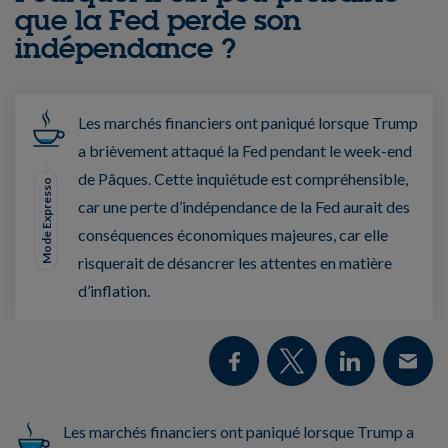
que la Fed perde son
indépendance ?
Les marchés financiers ont paniqué lorsque Trump
a brièvement attaqué la Fed pendant le week-end
de Pâques. Cette inquiétude est compréhensible,
Mode Expresso
car une perte d’indépendance de la Fed aurait des
conséquences économiques majeures, car elle
risquerait de désancrer les attentes en matière
d’inflation.
Les marchés financiers ont paniqué lorsque Trump a