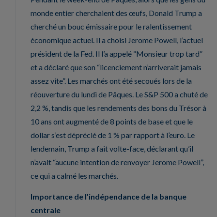
monde entier cherchaient des œufs, Donald Trump a
cherché un bouc émissaire pour le ralentissement
économique actuel. Il a choisi Jerome Powell, l’actuel
président de la Fed. Il l’a appelé “Monsieur trop tard”
et a déclaré que son “licenciement n’arriverait jamais
assez vite”. Les marchés ont été secoués lors de la
réouverture du lundi de Pâques. Le S&P 500 a chuté de
2,2 %, tandis que les rendements des bons du Trésor à
10 ans ont augmenté de 8 points de base et que le
dollar s’est déprécié de 1 % par rapport à l’euro. Le
lendemain, Trump a fait volte-face, déclarant qu’il
n’avait “aucune intention de renvoyer Jerome Powell”,
ce qui a calmé les marchés.
Importance de l’indépendance de la banque
centrale