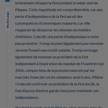
brièvement attaqué la Fed pendant le week-end de
Pâques. Cette inquiétude est compréhensible, car une
Mode Lungo
perte d’indépendance de la Fed aurait des
conséquences économiques majeures, car elle
risquerait de désancrer les attentes en matière
d’inflation. Cela dit, une perte d’indépendance reste
peu probable. Trump ne peut légalement pas renvoyer
Jerome Powell sans motif valable. Trump envisage
également de nommer un président de la Fed
indépendant à l’expiration du mandat de Powell en mai
2026, compte tenu de la pression exercée par les
marchés financiers et les sénateurs américains. Même
s’il devait confirmer un président de la Fed docile, la
Fed dispose d’autres garde-fous pour maintenir son
indépendance.
Pendant le week-end de Pâques, alors que les gens du