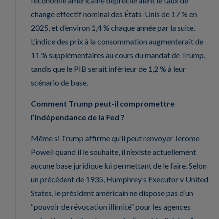
l’économie américaine déprécieraient le taux de
change effectif nominal des États-Unis de 17 % en
2025, et d’environ 1,4 % chaque année par la suite.
L’indice des prix à la consommation augmenterait de
11 % supplémentaires au cours du mandat de Trump,
tandis que le PIB serait inférieur de 1,2 % à leur
scénario de base.
Comment Trump peut-il compromettre
l’indépendance de la Fed ?
Même si Trump affirme qu’il peut renvoyer Jerome
Powell quand il le souhaite, il n’existe actuellement
aucune base juridique lui permettant de le faire. Selon
un précédent de 1935, Humphrey’s Executor v United
States, le président américain ne dispose pas d’un
“pouvoir de révocation illimité” pour les agences