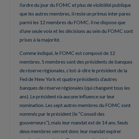
l’ordre du jour du FOMC et plus de visibilité publique
que les autres membres, il reste un primus inter pares
parmi les 12 membres du FOMC. Il ne dispose que
d’une seule voix et les décisions au sein du FOMC sont
prises à la majorité.
Comme indiqué, le FOMC est composé de 12
membres. 5 membres sont des présidents de banques
de réserve régionales, c’est-à-dire le président de la
Fed de New York et quatre présidents d’autres
banques de réserve régionales (qui changent tous les
ans). Le président n’a aucune influence sur leur
nomination. Les sept autres membres du FOMC sont
nommés par le président (le “Conseil des
gouverneurs”), mais leur mandat est de 14 ans. Seuls
deux membres verront donc leur mandat expirer