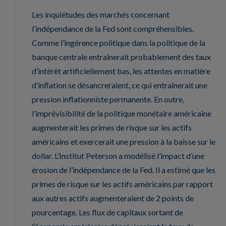
Les inquiétudes des marchés concernant
l’indépendance de la Fed sont compréhensibles.
Comme l’ingérence politique dans la politique de la
banque centrale entraînerait probablement des taux
d’intérêt artificiellement bas, les attentes en matière
d’inflation se désancreraient, ce qui entraînerait une
pression inflationniste permanente. En outre,
l’imprévisibilité de la politique monétaire américaine
augmenterait les primes de risque sur les actifs
américains et exercerait une pression à la baisse sur le
dollar. L’Institut Peterson a modélisé l’impact d’une
érosion de l’indépendance de la Fed. Il a estimé que les
primes de risque sur les actifs américains par rapport
aux autres actifs augmenteraient de 2 points de
pourcentage. Les flux de capitaux sortant de