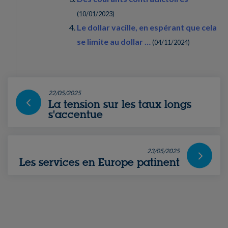
(
10/01/2023
)
Le dollar vacille, en espérant que cela
se limite au dollar …
(
04/11/2024
)
22/05/2025
La tension sur les taux longs
s'accentue
23/05/2025
Les services en Europe patinent