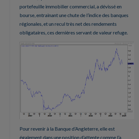
portefeuille immobilier commercial, a dévissé en
bourse, entrainant une chute de l’indice des banques
régionales, et un recul très net des rendements
obligataires, ces dernières servant de valeur refuge.
Pour revenir à la Banque d’Angleterre, elle est
également dans une position d’attente comme l’a