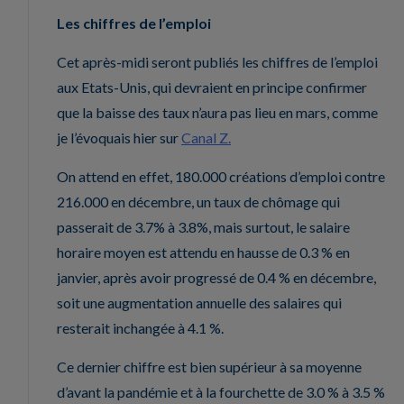
Les chiffres de l’emploi
Cet après-midi seront publiés les chiffres de l’emploi
aux Etats-Unis, qui devraient en principe confirmer
que la baisse des taux n’aura pas lieu en mars, comme
je l’évoquais hier sur
Canal Z.
On attend en effet, 180.000 créations d’emploi contre
216.000 en décembre, un taux de chômage qui
passerait de 3.7% à 3.8%, mais surtout, le salaire
horaire moyen est attendu en hausse de 0.3 % en
janvier, après avoir progressé de 0.4 % en décembre,
soit une augmentation annuelle des salaires qui
resterait inchangée à 4.1 %.
Ce dernier chiffre est bien supérieur à sa moyenne
d’avant la pandémie et à la fourchette de 3.0 % à 3.5 %