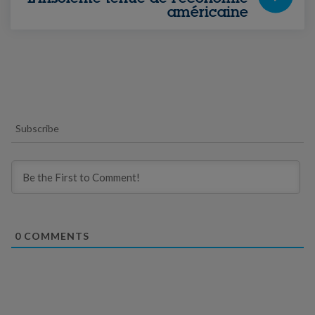
américaine
Subscribe
0
COMMENTS