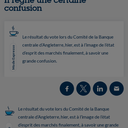
confusion
Le résultat du vote lors du Comité de la Banque
centrale d’Angleterre, hier, est à l’image de l’état
Mode Expresso
d’esprit des marchés finalement, à savoir une
grande confusion.
Le résultat du vote lors du Comité de la Banque
centrale d’Angleterre, hier, est à l’image de l’état
d’esprit des marchés finalement, à savoir une grande