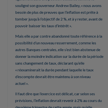
souligné son gouverneur Andrew Bailey, « nous avons
besoin de plus de preuves que l’inflation est prête à
tomber jusqu’à l’objectif de 2 %, et à y rester, avant de
pouvoir baisser les taux d’intérêt ».
Mais elle a par contre abandonné toute référence à la
possibilité d’un nouveau resserrement, comme les
autres Banques centrales, elle s’est bien abstenue de
donner la moindre indication sur la durée de la période
sans changement de taux, déclarant qu’elle
« réexaminerait la durée pendant laquelle le taux
d’escompte devrait être maintenu à son niveau
actuel ».
Il faut dire que l’exercice est délicat, car selon ses
prévisions, l’inflation devrait revenir à 2% au cours du
deuxième trimestre de cette année, mais qu’elle