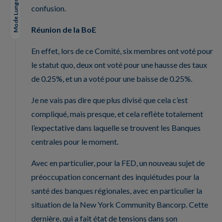
Mode Lungo
confusion.
Réunion de la BoE
En effet, lors de ce Comité, six membres ont voté pour
le statut quo, deux ont voté pour une hausse des taux
de 0.25%, et un a voté pour une baisse de 0.25%.
Je ne vais pas dire que plus divisé que cela c’est
compliqué, mais presque, et cela reflète totalement
l’expectative dans laquelle se trouvent les Banques
centrales pour le moment.
Avec en particulier, pour la FED, un nouveau sujet de
préoccupation concernant des inquiétudes pour la
santé des banques régionales, avec en particulier la
situation de la New York Community Bancorp. Cette
dernière, qui a fait état de tensions dans son