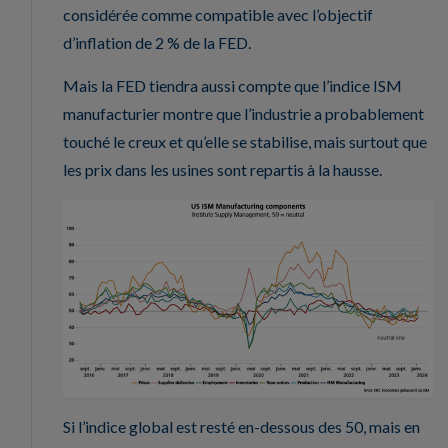
considérée comme compatible avec l’objectif
d’inflation de 2 % de la FED.
Mais la FED tiendra aussi compte que l’indice ISM
manufacturier montre que l’industrie a probablement
touché le creux et qu’elle se stabilise, mais surtout que
les prix dans les usines sont repartis à la hausse.
Si l’indice global est resté en-dessous des 50, mais en