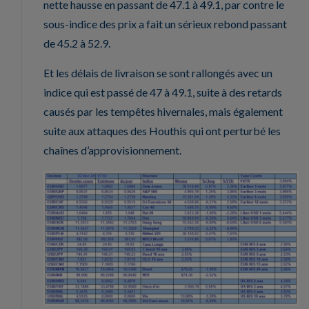
nette hausse en passant de 47.1 à 49.1, par contre le
sous-indice des prix a fait un sérieux rebond passant
de 45.2 à 52.9.
Et les délais de livraison se sont rallongés avec un
indice qui est passé de 47 à 49.1, suite à des retards
causés par les tempêtes hivernales, mais également
suite aux attaques des Houthis qui ont perturbé les
chaînes d’approvisionnement.