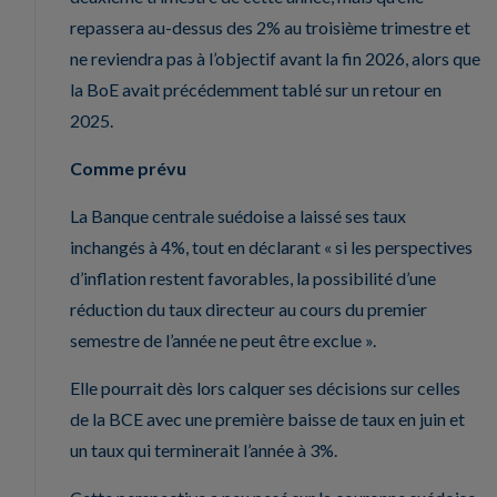
repassera au-dessus des 2% au troisième trimestre et
ne reviendra pas à l’objectif avant la fin 2026, alors que
la BoE avait précédemment tablé sur un retour en
2025.
Comme prévu
La Banque centrale suédoise a laissé ses taux
inchangés à 4%, tout en déclarant « si les perspectives
d’inflation restent favorables, la possibilité d’une
réduction du taux directeur au cours du premier
semestre de l’année ne peut être exclue ».
Elle pourrait dès lors calquer ses décisions sur celles
de la BCE avec une première baisse de taux en juin et
un taux qui terminerait l’année à 3%.