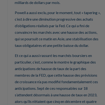
milliards de dollars par mois.
Powell a aussi exclu, pour le moment, tout « tapering »,
c’est à dire une diminution progressive des achats
d’obligations réalisés par la Fed. Ce qui a fini de
convaincre les marchés avec une hausse des actions,
qui se poursuit ce matin en Asie, une stabilisation des
taux obligataires et une petite baisse du dollar.
Et ce qui a aussi rassuré les marchés boursiers en
particulier, c’est, comme le montre le graphique des
anticipations de hausse de taux de la part des
membres de la FED, que cette hausse des prévisions
de croissance n’a pas modifié fondamentalement ces
anticipations. Sept de ces responsables sur 18
s’attendent désormais à une hausse de taux en 2023,
alors qu’ils n’étaient que cinq en décembre et quatre