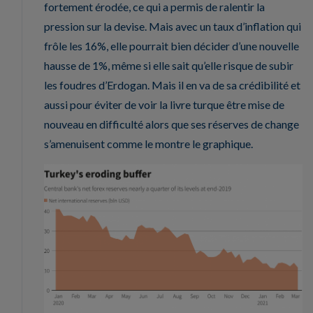
fortement érodée, ce qui a permis de ralentir la
pression sur la devise. Mais avec un taux d’inflation qui
frôle les 16%, elle pourrait bien décider d’une nouvelle
hausse de 1%, même si elle sait qu’elle risque de subir
les foudres d’Erdogan. Mais il en va de sa crédibilité et
aussi pour éviter de voir la livre turque être mise de
nouveau en difficulté alors que ses réserves de change
s’amenuisent comme le montre le graphique.