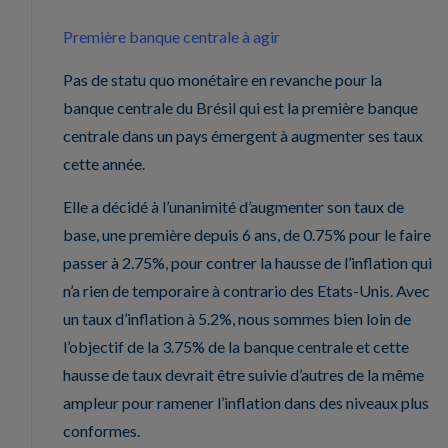
Première banque centrale à agir
Pas de statu quo monétaire en revanche pour la
banque centrale du Brésil qui est la première banque
centrale dans un pays émergent à augmenter ses taux
cette année.
Elle a décidé à l’unanimité d’augmenter son taux de
base, une première depuis 6 ans, de 0.75% pour le faire
passer à 2.75%, pour contrer la hausse de l’inflation qui
n’a rien de temporaire à contrario des Etats-Unis. Avec
un taux d’inflation à 5.2%, nous sommes bien loin de
l’objectif de la 3.75% de la banque centrale et cette
hausse de taux devrait être suivie d’autres de la même
ampleur pour ramener l’inflation dans des niveaux plus
conformes.