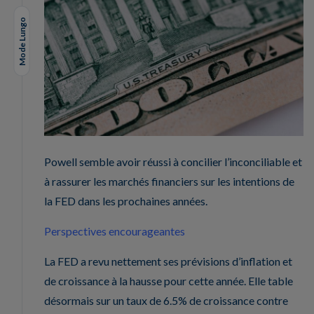
Mode Lungo
Powell semble avoir réussi à concilier l’inconciliable et
à rassurer les marchés financiers sur les intentions de
la FED dans les prochaines années.
Perspectives encourageantes
La FED a revu nettement ses prévisions d’inflation et
de croissance à la hausse pour cette année. Elle table
désormais sur un taux de 6.5% de croissance contre