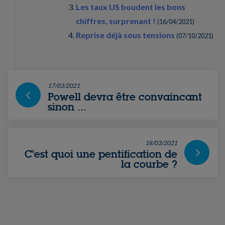
Les taux US boudent les bons
chiffres, surprenant !
(
16/04/2021
)
Reprise déjà sous tensions
(
07/10/2021
)
17/03/2021
Powell devra être convaincant
sinon ...
18/03/2021
C'est quoi une pentification de
la courbe ?