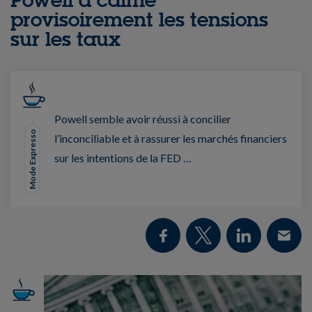
provisoirement les tensions
sur les taux
Powell semble avoir réussi à concilier
Mode Expresso
l’inconciliable et à rassurer les marchés financiers
sur les intentions de la FED …