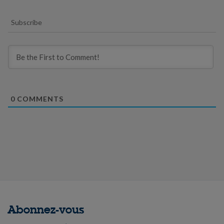
Subscribe
0
COMMENTS
Abonnez-vous