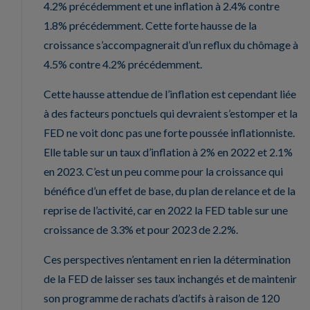
4.2% précédemment et une inflation à 2.4% contre
1.8% précédemment. Cette forte hausse de la
croissance s’accompagnerait d’un reflux du chômage à
4.5% contre 4.2% précédemment.
Cette hausse attendue de l’inflation est cependant liée
à des facteurs ponctuels qui devraient s’estomper et la
FED ne voit donc pas une forte poussée inflationniste.
Elle table sur un taux d’inflation à 2% en 2022 et 2.1%
en 2023. C’est un peu comme pour la croissance qui
bénéfice d’un effet de base, du plan de relance et de la
reprise de l’activité, car en 2022 la FED table sur une
croissance de 3.3% et pour 2023 de 2.2%.
Ces perspectives n’entament en rien la détermination
de la FED de laisser ses taux inchangés et de maintenir
son programme de rachats d’actifs à raison de 120