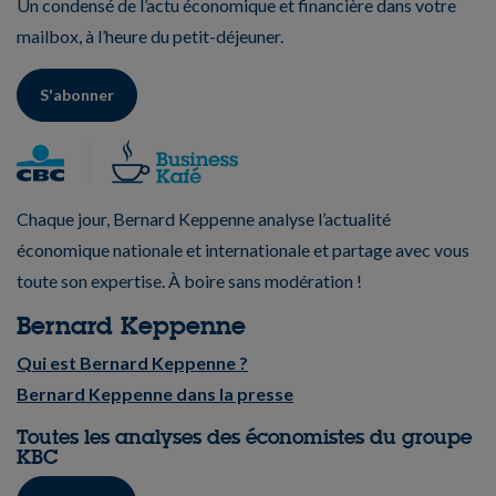
Un condensé de l’actu économique et financière dans votre
mailbox, à l’heure du petit-déjeuner.
S'abonner
Chaque jour, Bernard Keppenne analyse l’actualité
économique nationale et internationale et partage avec vous
toute son expertise. À boire sans modération !
Bernard Keppenne
Qui est Bernard Keppenne ?
Bernard Keppenne dans la presse
Toutes les analyses des économistes du groupe
KBC