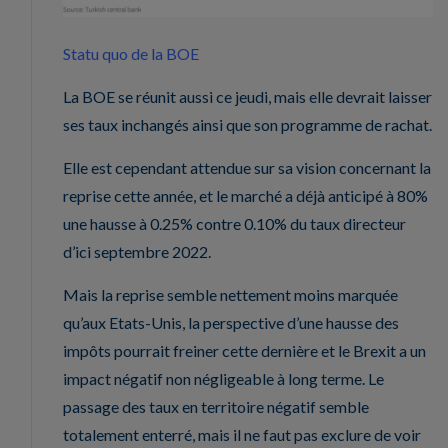
Statu quo de la BOE
La BOE se réunit aussi ce jeudi, mais elle devrait laisser
ses taux inchangés ainsi que son programme de rachat.
Elle est cependant attendue sur sa vision concernant la
reprise cette année, et le marché a déjà anticipé à 80%
une hausse à 0.25% contre 0.10% du taux directeur
d’ici septembre 2022.
Mais la reprise semble nettement moins marquée
qu’aux Etats-Unis, la perspective d’une hausse des
impôts pourrait freiner cette dernière et le Brexit a un
impact négatif non négligeable à long terme. Le
passage des taux en territoire négatif semble
totalement enterré, mais il ne faut pas exclure de voir