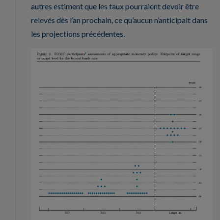
autres estiment que les taux pourraient devoir être
relevés dès l’an prochain, ce qu’aucun n’anticipait dans
les projections précédentes.