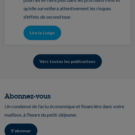
qu’elle surveillera attentivement les risques
d’effets de second tour.
Lire le Lungo
Vers toutes les publications
Abonnez-vous
Un condensé de l’actu économique et financière dans votre
mailbox, à l’heure du petit-déjeuner.
S'abonner