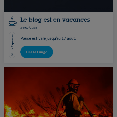
Le blog est en vacances
24/07/2026
Mode Expresso
Pause estivale jusqu’au 17 août.
Lire le Lungo