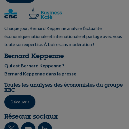
Chaque jour, Bernard Keppenne analyse l’actualité
économique nationale et internationale et partage avec vous
toute son expertise. À boire sans modération !
Bernard Keppenne
Qui est Bernard Keppenne ?
Bernard Keppenne dans la presse
Toutes les analyses des économistes du groupe
KBC
Découvrir
Réseaux sociaux